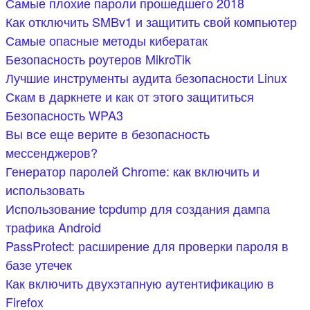
Самые плохие пароли прошедшего 2018
Как отключить SMBv1 и защитить свой компьютер
Самые опасные методы кибератак
Безопасность роутеров MikroTik
Лучшие инструменты аудита безопасности Linux
Скам в даркнете и как от этого защититься
Безопасность WPA3
Вы все еще верите в безопасность
мессенджеров?
Генератор паролей Chrome: как включить и
использовать
Использование tcpdump для создания дампа
трафика Android
PassProtect: расширение для проверки пароля в
базе утечек
Как включить двухэтапную аутентификацию в
Firefox