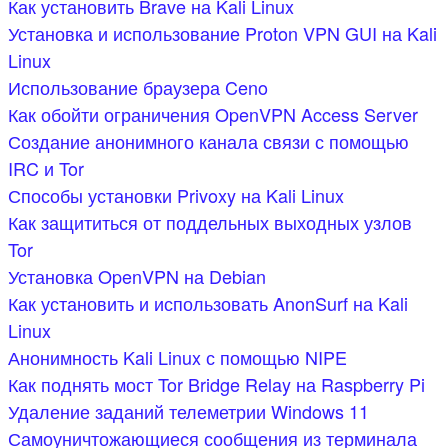
Как установить Brave на Kali Linux
Установка и использование Proton VPN GUI на Kali
Linux
Использование браузера Ceno
Как обойти ограничения OpenVPN Access Server
Создание анонимного канала связи с помощью
IRC и Tor
Способы установки Privoxy на Kali Linux
Как защититься от поддельных выходных узлов
Tor
Установка OpenVPN на Debian
Как установить и использовать AnonSurf на Kali
Linux
Анонимность Kali Linux с помощью NIPE
Как поднять мост Tor Bridge Relay на Raspberry Pi
Удаление заданий телеметрии Windows 11
Самоуничтожающиеся сообщения из терминала