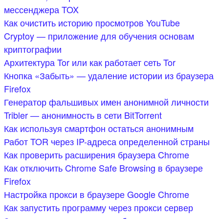
мессенджера TOX
Как очистить историю просмотров YouTube
Cryptoy — приложение для обучения основам
криптографии
Архитектура Tor или как работает сеть Tor
Кнопка «Забыть» — удаление истории из браузера
Firefox
Генератор фальшивых имен анонимной личности
Tribler — анонимность в сети BitTorrent
Как используя смартфон остаться анонимным
Работ TOR через IP-адреса определенной страны
Как проверить расширения браузера Chrome
Как отключить Chrome Safe Browsing в браузере
Firefox
Настройка прокси в браузере Google Chrome
Как запустить программу через прокси сервер