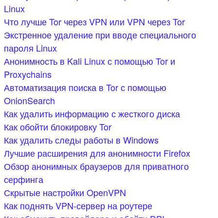
Linux
Что лучше Tor через VPN или VPN через Tor
Экстренное удаление при вводе специального
пароля Linux
Анонимность в Kali Linux с помощью Tor и
Proxychains
Автоматизация поиска в Tor с помощью
OnionSearch
Как удалить информацию с жесткого диска
Как обойти блокировку Tor
Как удалить следы работы в Windows
Лучшие расширения для анонимности Firefox
Обзор анонимных браузеров для приватного
серфинга
Скрытые настройки OpenVPN
Как поднять VPN-сервер на роутере