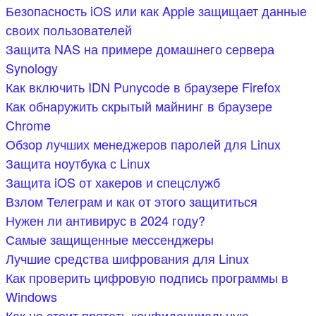
Безопасность iOS или как Apple защищает данные
своих пользователей
Защита NAS на примере домашнего сервера
Synology
Как включить IDN Punycode в браузере Firefox
Как обнаружить скрытый майнинг в браузере
Chrome
Обзор лучших менеджеров паролей для Linux
Защита ноутбука с Linux
Защита iOS от хакеров и спецслужб
Взлом Телеграм и как от этого защититься
Нужен ли антивирус в 2024 году?
Самые защищенные мессенджеры
Лучшие средства шифрования для Linux
Как проверить цифровую подпись программы в
Windows
Как не стоит прятать конфиденциальную