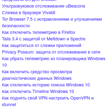
Ультразвуковое отслеживание uBeacons
Слежка в браузере Vivaldi
Tor Browser 7.5 с исправлениями и улучшениями
безопасности
Как отключить телеметрию в Firefox
Tails 3.4 с защитой от Meltdown и Spectre
Как защититься от слежки приложений
Privacy Possum: защита от отслеживания в сети
Как убрать телеметрию из планировщика Windows
10
Как включить средство просмотра
диагностических данных Windows
Как отключить историю поиска Windows 10
Как отключить Timeline Windows 10
Как поднять свой VPN настроить OpenVPN и
stunnel