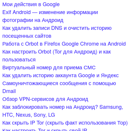
Мои действия в Google
Exif Android — изменение информации
фотографии на Андроид
Как удалить записи DNS и очистить историю
посещенных сайтов
Работа с Orbot в Firefox Google Chrome на Android
Как настроить Orbot (Tor для Андроид) и как
пользоваться
Виртуальный номер для приема СМС
Как удалить историю аккаунта Google и Яндекс
Самоуничтожающиеся сообщения с помощью
Dmail
Обзор VPN-сервисов для Андроид
Как заблокировать номер на Андроид? Samsung,
HTC, Nexus, Sony, LG
Как скрыть IP Tor (скрыть факт использования Тор)
Как настроить Tor и скрыть свой IP