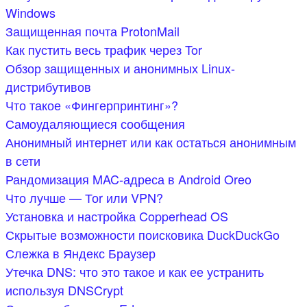
Windows
Защищенная почта ProtonMail
Как пустить весь трафик через Tor
Обзор защищенных и анонимных Linux-
дистрибутивов
Что такое «Фингерпринтинг»?
Самоудаляющиеся сообщения
Анонимный интернет или как остаться анонимным
в сети
Рандомизация MAC-адреса в Android Oreo
Что лучше — Тоr или VPN?
Установка и настройка Copperhead OS
Скрытые возможности поисковика DuckDuckGo
Слежка в Яндекс Браузер
Утечка DNS: что это такое и как ее устранить
используя DNSCrypt