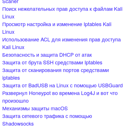
Scaner
Поиск нежелательных прав доступа к файлам Kali
Linux
Просмотр настройка и изменение Iptables Kali
Linux
Использование ACL для изменения прав доступа
Kali Linux
Безопасность и защита DHCP от атак
Защита от брута SSH средствами Iptables
Защита от сканирования портов средствами
iptables
Защита от BadUSB на Linux с помощью USBGuard
Развернул Honeypot во времена Log4J и вот что
произошло
Механизмы защиты macOS
Защита сетевого трафика с помощью
Shadowsocks