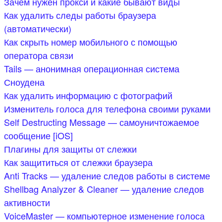
Зачем нужен прокси и какие бывают виды
Как удалить следы работы браузера
(автоматически)
Как скрыть номер мобильного с помощью
оператора связи
Tails — анонимная операционная система
Сноудена
Как удалить информацию с фотографий
Изменитель голоса для телефона своими руками
Self Destructing Message — самоуничтожаемое
сообщение [iOS]
Плагины для защиты от слежки
Как защититься от слежки браузера
Anti Tracks — удаление следов работы в системе
Shellbag Analyzer & Cleaner — удаление следов
активности
VoiceMaster — компьютерное изменение голоса