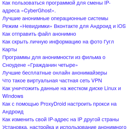
Как пользоваться программой для смены IP-
адреса «CyberGhost».
Лучшие анонимные операционные системы
Режим «Невидимки» Вконтакте для Андроид и iOS
Как отправить файл анонимно
Как скрыть личную информацию на фото Гугл
Карты
Программы для анонимности из фильма о
Сноудене «Гражданин четыре»
Лучшие бесплатные онлайн анонимайзеры
Что такое виртуальная частная сеть VPN
Как уничтожить данные на жестком диске Linux и
Windows
Как с помощью ProxyDroid настроить прокси на
Андроид
Как изменить свой IP-адрес на IP другой страны
Установка, настройка и использование анонимного