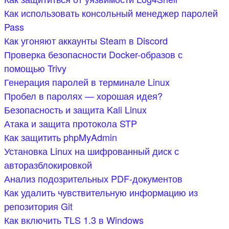
Как использовать консольный менеджер паролей
Pass
Как угоняют аккаунты Steam в Discord
Проверка безопасности Docker-образов с
помощью Trivy
Генерация паролей в терминале Linux
Пробел в паролях — хорошая идея?
Безопасность и защита Kali Linux
Атака и защита протокола STP
Как защитить phpMyAdmin
Установка Linux на шифрованный диск с
авторазблокировкой
Анализ подозрительных PDF-документов
Как удалить чувствительную информацию из
репозитория Git
Как включить TLS 1.3 в Windows