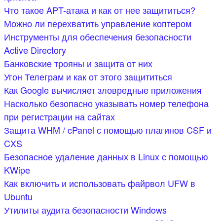
Что такое APT-атака и как от нее защититься?
Можно ли перехватить управление коптером
Инструменты для обеспечения безопасности
Active Directory
Банковские трояны и защита от них
Угон Телеграм и как от этого защититься
Как Google вычисляет зловредные приложения
Насколько безопасно указывать номер телефона
при регистрации на сайтах
Защита WHM / cPanel с помощью плагинов CSF и
CXS
Безопасное удаление данных в Linux с помощью
KWipe
Как включить и использовать файрвол UFW в
Ubuntu
Утилиты аудита безопасности Windows