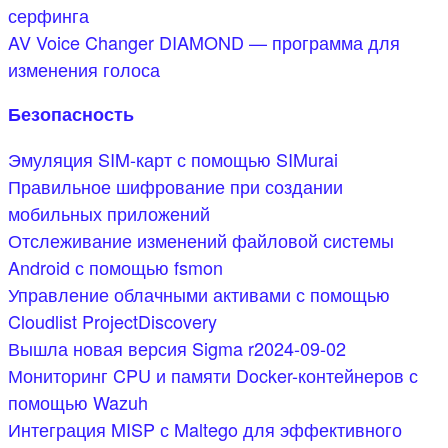
серфинга
AV Voice Changer DIAMOND — программа для
изменения голоса
Безопасность
Эмуляция SIM-карт с помощью SIMurai
Правильное шифрование при создании
мобильных приложений
Отслеживание изменений файловой системы
Android с помощью fsmon
Управление облачными активами с помощью
Cloudlist ProjectDiscovery
Вышла новая версия Sigma r2024-09-02
Мониторинг CPU и памяти Docker-контейнеров с
помощью Wazuh
Интеграция MISP с Maltego для эффективного