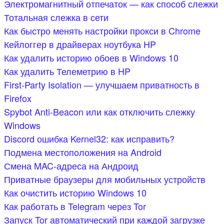
Электромагнитный отпечаток — как способ слежки
Тотальная слежка в сети
Как быстро менять настройки прокси в Chrome
Кейлоггер в драйверах ноутбука HP
Как удалить историю обоев в Windows 10
Как удалить Телеметрию в HP
First-Party Isolation — улучшаем приватность в
Firefox
Spybot Anti-Beacon или как отключить слежку
Windows
Discord ошибка Kernel32: как исправить?
Подмена местоположения на Android
Смена MAC-адреса на Андроид
Приватные браузеры для мобильных устройств
Как очистить историю Windows 10
Как работать в Telegram через Tor
Запуск Tor автоматический при каждой загрузке