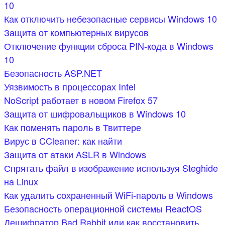
10
Как отключить небезопасные сервисы Windows 10
Защита от компьютерных вирусов
Отключение функции сброса PIN-кода в Windows
10
Безопасность ASP.NET
Уязвимость в процессорах Intel
NoScript работает в новом Firefox 57
Защита от шифровальщиков в Windows 10
Как поменять пароль в Твиттере
Вирус в CCleaner: как найти
Защита от атаки ASLR в Windows
Спрятать файл в изображение используя Steghide
на Linux
Как удалить сохраненный WiFi-пароль в Windows
Безопасность операционной системы ReactOS
Дешифратор Bad Rabbit или как восстановить