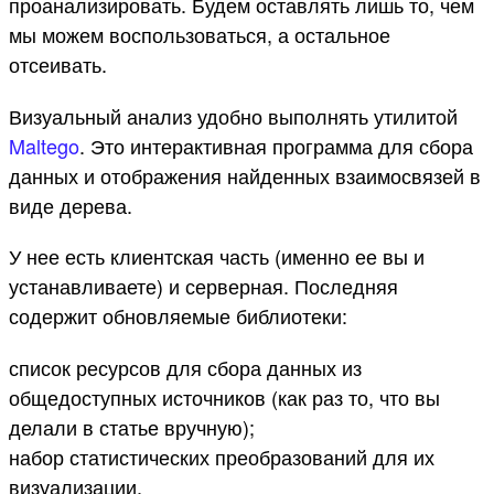
проанализировать. Будем оставлять лишь то, чем
мы можем воспользоваться, а остальное
отсеивать.
Визуальный анализ удобно выполнять утилитой
Maltego
. Это интерактивная программа для сбора
данных и отображения найденных взаимосвязей в
виде дерева.
У нее есть клиентская часть (именно ее вы и
устанавливаете) и серверная. Последняя
содержит обновляемые библиотеки:
список ресурсов для сбора данных из
общедоступных источников (как раз то, что вы
делали в статье вручную);
набор статистических преобразований для их
визуализации.