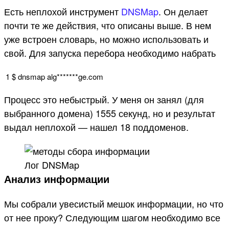
Есть неплохой инструмент
DNSMap
. Он делает
почти те же действия, что описаны выше. В нем
уже встроен словарь, но можно использовать и
свой. Для запуска перебора необходимо набрать
1
$
dnsmap
alg*
******
ge
.
com
Процесс это небыстрый. У меня он занял (для
выбранного домена) 1555 секунд, но и результат
выдал неплохой — нашел 18 поддоменов.
Лог DNSMap
Анализ информации
Мы собрали увесистый мешок информации, но что
от нее проку? Следующим шагом необходимо все