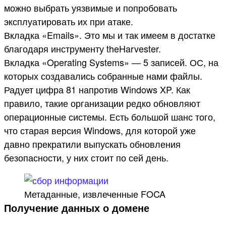
можно выбрать уязвимые и попробовать
эксплуатировать их при атаке.
Вкладка «Emails». Это мы и так имеем в достатке
благодаря инструменту theHarvester.
Вкладка «Operating Systems» — 5 записей. ОС, на
которых создавались собранные нами файлы.
Радует цифра 81 напротив Windows XP. Как
правило, такие организации редко обновляют
операционные системы. Есть большой шанс того,
что старая версия Windows, для которой уже
давно прекратили выпускать обновления
безопасности, у них стоит по сей день.
Метаданные, извлеченные FOCA
Получение данных о домене