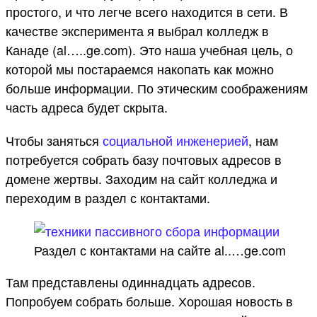
простого, и что легче всего находится в сети. В
качестве эксперимента я выбрал колледж в
Канаде (al…..ge.com). Это наша учебная цель, о
которой мы постараемся накопать как можно
больше информации. По этическим соображениям
часть адреса будет скрыта.
Чтобы заняться
социальной инженерией
, нам
потребуется собрать базу почтовых адресов в
домене жертвы. Заходим на сайт колледжа и
переходим в раздел с контактами.
Раздел с контактами на сайте al..…ge.com
Там представлены одиннадцать адресов.
Попробуем собрать больше. Хорошая новость в