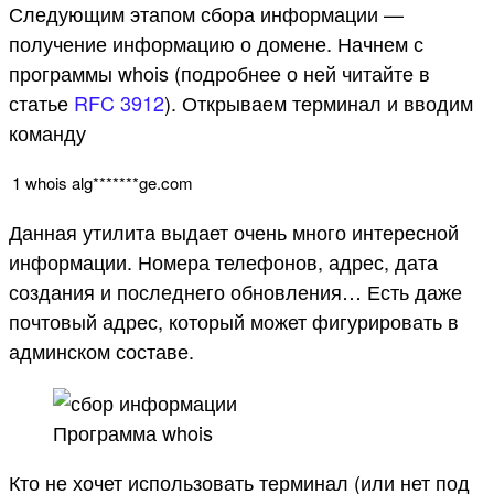
Следующим этапом сбора информации —
получение информацию о домене. Начнем с
программы whois (подробнее о ней читайте в
статье
RFC 3912
). Открываем терминал и вводим
команду
1
whois
alg*
******
ge
.
com
Данная утилита выдает очень много интересной
информации. Номера телефонов, адрес, дата
создания и последнего обновления… Есть даже
почтовый адрес, который может фигурировать в
админском составе.
Программа whois
Кто не хочет использовать терминал (или нет под