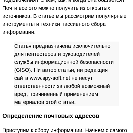
Почти все это можно получить из открытых
источников. В статье мы рассмотрим популярные
инструменты и техники пассивного сбора
информации.
Статья предназначена исключительно
для пентестеров и руководителей
службы информационной безопасности
(CISO). Ни автор статьи, ни редакция
сайта www.spy-soft.net не несут
ответственности за любой возможный
вред, причиненный применением
материалов этой статьи.
Определение почтовых адресов
Приступим к сбору информации. Начнем с самого