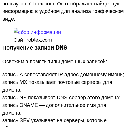
пользуюсь robtex.com. Он отображает найденную
информацию в удобном для анализа графическом
виде.
Сайт robtex.com
Получение записи DNS
Освежим в памяти типы доменных записей:
запись А сопоставляет IP-адрес доменному имени;
запись MX показывает почтовые серверы для
домена;
запись NS показывает DNS-сервер этого домена;
запись CNAME — дополнительное имя для
домена;
запись SRV указывает на серверы, которые