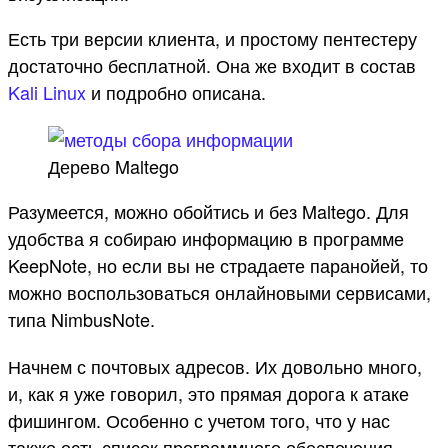
Есть три версии клиента, и простому пентестеру
достаточно бесплатной. Она же входит в состав
Kali Linux
и подробно описана.
Дерево Maltego
Разумеется, можно обойтись и без Maltego. Для
удобства я собираю информацию в программе
KeepNote, но если вы не страдаете паранойей, то
можно воспользоваться онлайновыми сервисами,
типа NimbusNote.
Начнем с почтовых адресов. Их довольно много,
и, как я уже говорил, это прямая дорога к атаке
фишингом. Особенно с учетом того, что у нас
также есть список программного обеспечения,