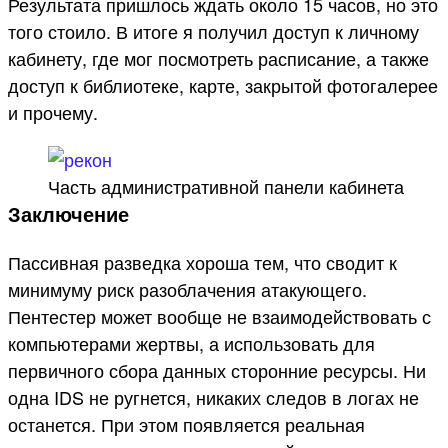
Результата пришлось ждать около 15 часов, но это
того стоило. В итоге я получил доступ к личному
кабинету, где мог посмотреть расписание, а также
доступ к библиотеке, карте, закрытой фотогалерее
и прочему.
Часть административной панели кабинета
Заключение
Пассивная разведка хороша тем, что сводит к
минимуму риск разоблачения атакующего.
Пентестер может вообще не взаимодействовать с
компьютерами жертвы, а использовать для
первичного сбора данных сторонние ресурсы. Ни
одна IDS не ругнется, никаких следов в логах не
останется. При этом появляется реальная