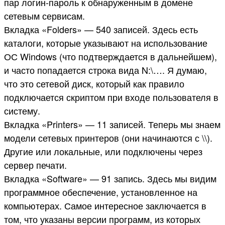
пар логин-пароль к обнаруженным в домене
сетевым сервисам.
Вкладка «Folders» — 540 записей. Здесь есть
каталоги, которые указывают на использование
ОС Windows (что подтверждается в дальнейшем),
и часто попадается строка вида N:\…. Я думаю,
что это сетевой диск, который как правило
подключается скриптом при входе пользователя в
систему.
Вкладка «Printers» — 11 записей. Теперь мы знаем
модели сетевых принтеров (они начинаются с \\).
Другие или локальные, или подключены через
сервер печати.
Вкладка «Software» — 91 запись. Здесь мы видим
программное обеспечение, установленное на
компьютерах. Самое интересное заключается в
том, что указаны версии программ, из которых