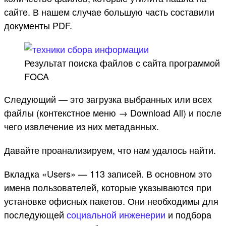
сайте. В нашем случае большую часть составили
документы PDF.
Результат поиска файлов с сайта программой
FOCA
Следующий — это загрузка выбранных или всех
файлы (контекстное меню → Download All) и после
чего извлечение из них метаданных.
Давайте проанализируем, что нам удалось найти.
Вкладка «Users» — 113 записей. В основном это
имена пользователей, которые указываются при
установке офисных пакетов. Они необходимы для
последующей
социальной инженерии
и подбора