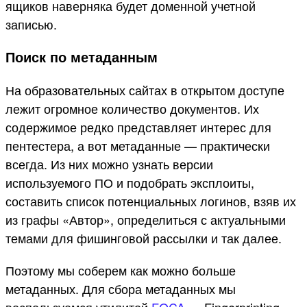
ящиков наверняка будет доменной учетной
записью.
Поиск по метаданным
На образовательных сайтах в открытом доступе
лежит огромное количество документов. Их
содержимое редко представляет интерес для
пентестера, а вот метаданные — практически
всегда. Из них можно узнать версии
используемого ПО и подобрать эксплоиты,
составить список потенциальных логинов, взяв их
из графы «Автор», определиться с актуальными
темами для фишинговой рассылки и так далее.
Поэтому мы соберем как можно больше
метаданных. Для сбора метаданных мы
воспользуемся утилитой
FOCA
— Fingerprinting