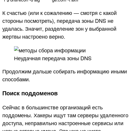
К счастью (или к сожалению — смотря с какой
стороны посмотреть), передача зоны DNS не
удалась. Значит, разделение зон у выбранной
жертвы настроено верно.
Неудачная передача зоны DNS
Продолжим дальше собирать информацию иными
способами.
Поиск поддоменов
Сейчас в большинстве организаций есть
поддомены. Хакеры ищут там серверы удаленного
доступа, неправильно настроенные сервисы или
новые сетевые имена. Это уже не чисто