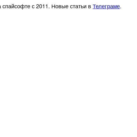
а спайсофте с 2011. Новые статьи в
Телеграме
.