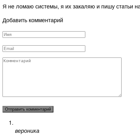
Я не ломаю системы, я их закаляю и пишу статьи н
Добавить комментарий
Имя
*
Email
*
Комментарий
вероника