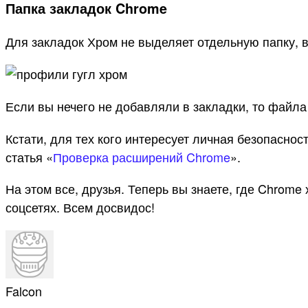
Папка закладок Chrome
Для закладок Хром не выделяет отдельную папку, в
Если вы нечего не добавляли в закладки, то файла
Кстати, для тех кого интересует личная безопаснос
статья «
Проверка расширений Chrome
».
На этом все, друзья. Теперь вы знаете, где Chrom
соцсетях. Всем досвидос!
Falcon