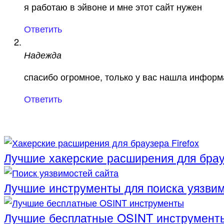
я работаю в эйвоне и мне этот сайт нужен
Ответить
Надежда
спасибо огромное, только у вас нашла информа
Ответить
Лучшие хакерские расширения для брауз
Лучшие инструменты для поиска уязвим
Лучшие бесплатные OSINT инструмент