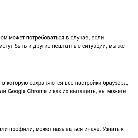
ом может потребоваться в случае, если
могут быть и другие нештатные ситуации, мы же
 в которую сохраняются все настройки браузера,
оли Google Chrome и как их вытащить, вы можете
ли профили, может называться иначе. Узнать к