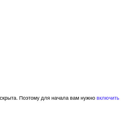
 скрыта. Поэтому для начала вам нужно
включить