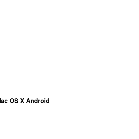
ac OS X Android