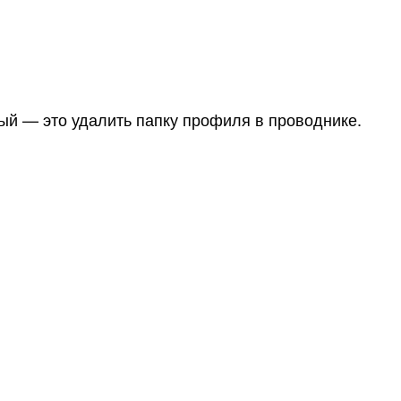
й — это удалить папку профиля в проводнике.