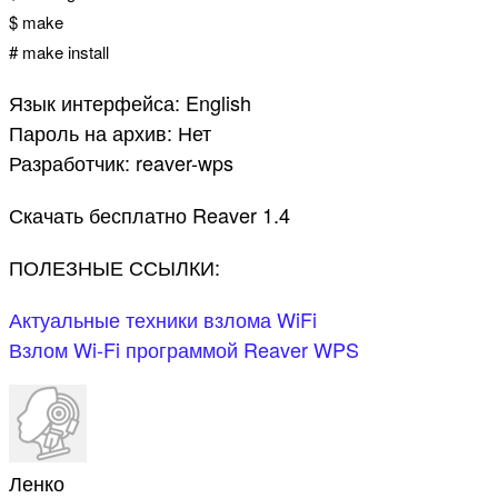
$
make
# make install
Язык интерфейса: English
Пароль на архив: Нет
Разработчик: reaver-wps
Скачать бесплатно Reaver 1.4
ПОЛЕЗНЫЕ ССЫЛКИ:
Актуальные техники взлома WiFi
Взлом Wi-Fi программой Reaver WPS
Ленко