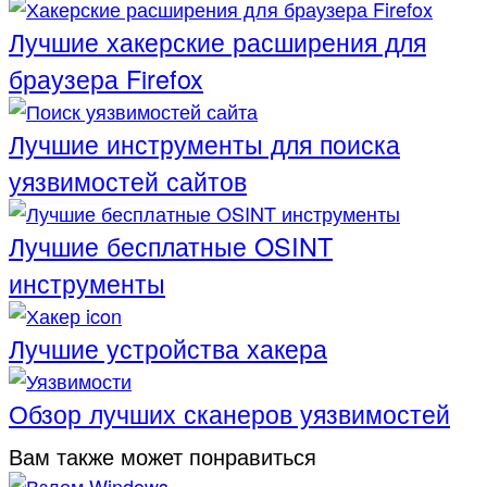
Лучшие хакерские расширения для
браузера Firefox
Лучшие инструменты для поиска
уязвимостей сайтов
Лучшие бесплатные OSINT
инструменты
Лучшие устройства хакера
Обзор лучших сканеров уязвимостей
Вам также может понравиться