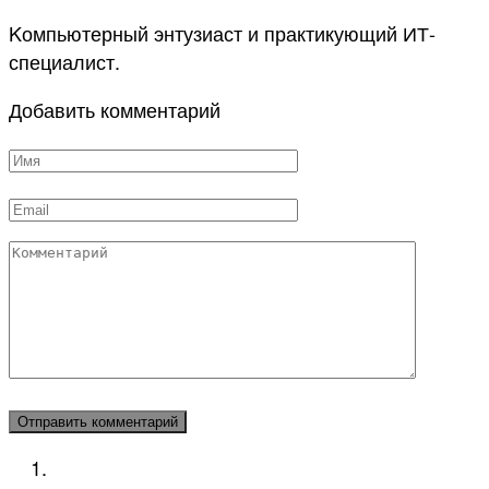
Kомпьютерный энтузиаст и практикующий ИТ-
специалист.
Добавить комментарий
Имя
*
Email
*
Комментарий