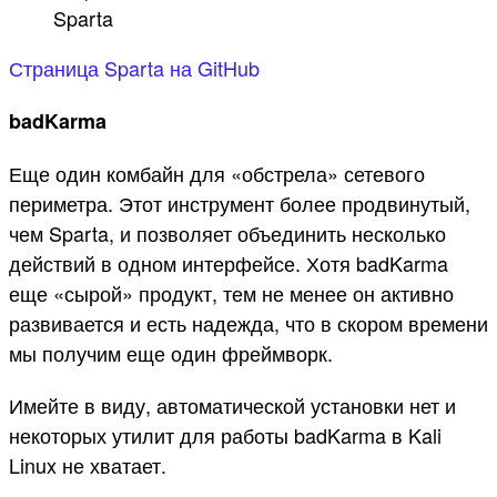
Sparta
Страница Sparta на GitHub
badKarma
Еще один комбайн для «обстрела» сетевого
периметра. Этот инструмент более продвинутый,
чем Sparta, и позволяет объединить несколько
действий в одном интерфейсе. Хотя badKarma
еще «сырой» продукт, тем не менее он активно
развивается и есть надежда, что в скором времени
мы получим еще один фреймворк.
Имейте в виду, автоматической установки нет и
некоторых утилит для работы badKarma в Kali
Linux не хватает.