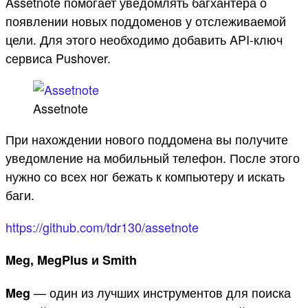
Assetnote помогает уведомлять багхантера о
появлении новых поддоменов у отслеживаемой
цели. Для этого необходимо добавить API-ключ
сервиса Pushover.
Assetnote
При нахождении нового поддомена вы получите
уведомление на мобильный телефон. После этого
нужно со всех ног бежать к компьютеру и искать
баги.
https://github.com/tdr130/assetnote
Meg, MegPlus и Smith
— один из лучших инструментов для поиска
Meg