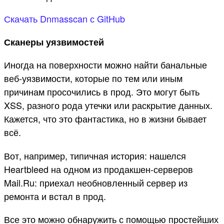
Ска­чать Dnmasscan с GitHub
Сканеры уязвимостей
Иногда на поверхности можно найти банальные
веб-уязвимости, которые по тем или иным
причинам просочились в прод. Это могут быть
XSS, разного рода утечки или раскрытие данных.
Кажется, что это фантастика, но в жизни бывает
всё.
Вот, например, типичная история: нашелся
Heartbleed на одном из продакшен-серверов
Mail.Ru: приехал необновленный сервер из
ремонта и встал в прод.
Все это можно обнаружить с помощью простейших