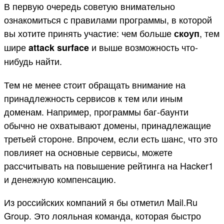
В первую очередь советую внимательно
ознакомиться с правилами программы, в которой
вы хотите принять участие: чем больше
, тем
скоуп
шире
и выше возможность что-
attack surface
нибудь найти.
Тем не менее стоит обращать внимание на
принадлежность сервисов к тем или иным
доменам. Например, программы баг-баунти
обычно не охватывают домены, принадлежащие
третьей стороне. Впрочем, если есть шанс, что это
повлияет на основные сервисы, можете
рассчитывать на повышение рейтинга на Hacker1
и денежную компенсацию.
Из российских компаний я бы отметил Mail.Ru
Group. Это лояльная команда, которая быстро