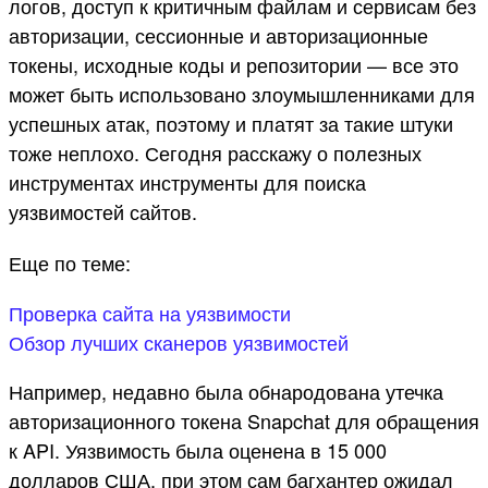
логов, доступ к критичным файлам и сервисам без
авторизации, сессионные и авторизационные
токены, исходные коды и репозитории — все это
может быть использовано злоумышленниками для
успешных атак, поэтому и платят за такие штуки
тоже неплохо. Сегодня расскажу о полезных
инструментах инструменты для поиска
уязвимостей сайтов.
Еще по теме:
Проверка сайта на уязвимости
Обзор лучших сканеров уязвимостей
Например, недавно была обнародована утечка
авторизационного токена Snapchat для обращения
к API. Уязвимость была оценена в 15 000
долларов США, при этом сам багхантер ожидал