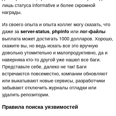
лишь статуса informative и более скромной
награды.
Из своего опыта и опыта коллег могу сказать, что
даже за
,
или
server-status
phpinfo
лог-файлы
выплата может достигать 1000 долларов. Хорошо,
скажите вы, но ведь искать все это вручную
довольно утомительно и малопродуктивно, да и
наверняка кто-то другой уже нашел все баги.
Представьте себе, далеко не так! Баги
встречаются повсеместно, компании обновляют
или выкатывают новые сервисы, разработчики
забывают отключить журналы отладки или
удалить репозитории.
Правила поиска уязвимостей