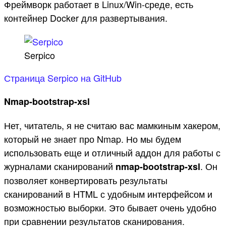
Фреймворк работает в Linux/Win-среде, есть
контейнер Docker для развертывания.
Serpico
Страница Serpico на GitHub
Nmap-bootstrap-xsl
Нет, читатель, я не считаю вас мамкиным хакером,
который не знает про Nmap. Но мы будем
использовать еще и отличный аддон для работы с
журналами сканирований
. Он
nmap-bootstrap-xsl
позволяет конвертировать результаты
сканирований в HTML с удобным интерфейсом и
возможностью выборки. Это бывает очень удобно
при сравнении результатов сканирования.