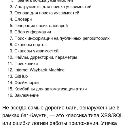
Инструменты для поиска уязвимостей
Основа для поиска уязвимостей
Словари
Генерация своих словарей
Сбор информации
Поиск информации на публичных репозиториях
Сканеры портов
Сканеры уязвимостей
Файлы, директории, параметры
Поисковики
Internet Wayback Machine
GitHub
Фреймворки
Комбайны для автоматизации атаки
Заключение
Не всегда самые дорогие баги, обнаруженные в
рамках баг-баунти, — это классика типа XSS/SQL
или ошибки логики работы приложения. Утечка