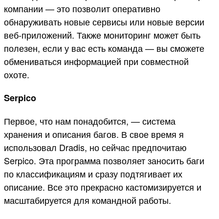
компании — это позволит оперативно
обнаруживать новые сервисы или новые версии
веб-приложений. Также мониторинг может быть
полезен, если у вас есть команда — вы сможете
обмениваться информацией при совместной
охоте.
Serpico
Первое, что нам понадобится, — система
хранения и описания багов. В свое время я
использовал Dradis, но сейчас предпочитаю
Serpico. Эта программа позволяет заносить баги
по классификациям и сразу подтягивает их
описание. Все это прекрасно кастомизируется и
масштабируется для командной работы.