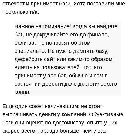
отвечает и принимает баги. Хотя поставили мне
несколько
.
n/a
Важное напоминание! Когда вы найдете
баг, не докручивайте его до финала,
если вас не попросят об этом
специально. Не нужно дампить базу,
дефейсить сайт или каким-то образом
влиять на пользователей. Тот, кто
принимает у вас баг, обычно и сам в
состоянии довести дело до логического
конца.
Еще один совет начинающим: не стоит
выпрашивать деньги у компаний. Объективные
баги они оценят по достоинству, опыта у них,
скорее всего, гораздо больше, чем у вас.