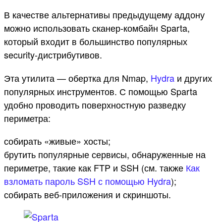
В качестве альтернативы предыдущему аддону
можно использовать сканер-комбайн Sparta,
который входит в большинство популярных
security-дистрибутивов.
Эта утилита — обертка для Nmap,
Hydra
и других
популярных инструментов. С помощью Sparta
удобно проводить поверхностную разведку
периметра:
собирать «живые» хосты;
брутить популярные сервисы, обнаруженные на
периметре, такие как FTP и SSH (см. также
Как
взломать пароль SSH с помощью Hydra
);
собирать веб-приложения и скриншоты.