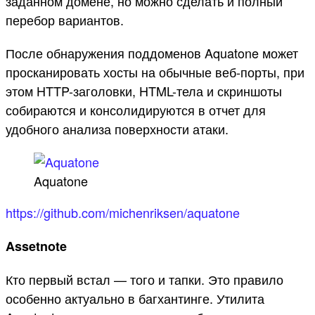
заданном домене, но можно сделать и полный
перебор вариантов.
После обнаружения поддоменов Aquatone может
просканировать хосты на обычные веб-порты, при
этом HTTP-заголовки, HTML-тела и скриншоты
собираются и консолидируются в отчет для
удобного анализа поверхности атаки.
Aquatone
https://github.com/michenriksen/aquatone
Assetnote
Кто первый встал — того и тапки. Это правило
особенно актуально в багхантинге. Утилита