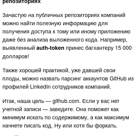
репозиториях
Зачастую на публичных репозиториях компаний
можно найти полезную информацию для
получения доступа к тому или иному приложению
даже без анализа выложенного кода. Например,
выявленный
принес багхантеру 15 000
auth-token
долларов!
Также хорошей практикой, уже давшей свои
плоды, можно назвать парсинг аккаунтов GitHub из
профилей LinkedIn сотрудников компаний.
Итак, наша цель — github.com. Если у вас нет
учетной записи — заведите. Она поможет как
минимум искать по содержимому, а как максимум
начнете писать код. Ну или хотя бы форкать.