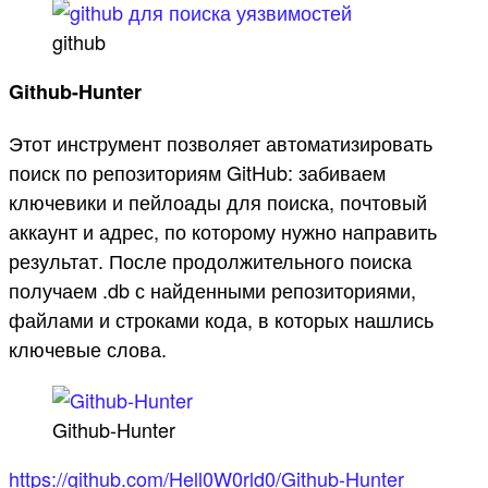
github
Github-Hunter
Этот инструмент позволяет автоматизировать
поиск по репозиториям GitHub: забиваем
ключевики и пейлоады для поиска, почтовый
аккаунт и адрес, по которому нужно направить
результат. После продолжительного поиска
получаем .db с найденными репозиториями,
файлами и строками кода, в которых нашлись
ключевые слова.
Github-Hunter
https://github.com/Hell0W0rld0/Github-Hunter