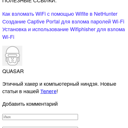
ПОЛЕЗНЫЕ ССЫЛКИ:
Как взломать WiFi с помощью Wifite в NetHunter
Создание Captive Portal для взлома паролей Wi-Fi
Установка и использование Wifiphisher для взлома
Wi-Fi
QUASAR
Этичный хакер и компьютерный ниндзя. Новые
статьи в нашей
Телеге
!
Добавить комментарий
Имя
*