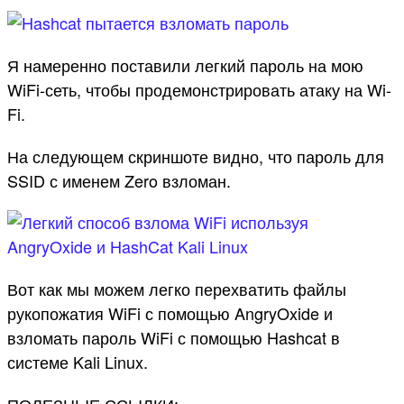
Я намеренно поставили легкий пароль на мою
WiFi-сеть, чтобы продемонстрировать атаку на Wi-
Fi.
На следующем скриншоте видно, что пароль для
SSID с именем Zero взломан.
Вот как мы можем легко перехватить файлы
рукопожатия WiFi с помощью AngryOxide и
взломать пароль WiFi с помощью Hashcat в
системе Kali Linux.