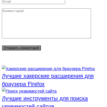
Email
*
Комментарий
Лучшие хакерские расширения для
браузера Firefox
Лучшие инструменты для поиска
уязвимостей сайтов