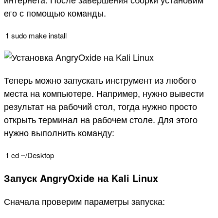
его с помощью команды.
1
sudo
make
install
Теперь можно запускать инструмент из любого
места на компьютере. Например, нужно вывести
результат на рабочий стол, тогда нужно просто
открыть терминал на рабочем столе. Для этого
нужно выполнить команду:
1
cd
~
/
Desktop
Запуск AngryOxide на Kali Linux
Сначала проверим параметры запуска: