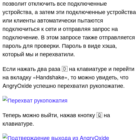
позволит отключить все подключенные
устройства, а затем эти подключенные устройства
или клиенты автоматически пытаются
подключиться к сети и отправляя запрос на
подключение. В этом запросе также отправляется
пароль для проверки. Пароль в виде хэша,
который мы и перехватили.
Если нажать два раза 🇩 на клавиатуре и перейти
на вкладку «Handshake», то можно увидеть, что
AngryOxide успешно перехватил рукопожатие.
Теперь можно выйти, нажав кнопку 🇶 на
клавиатуре.