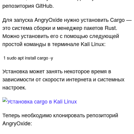
репозитория GitHub.
Для запуска AngryOxide нужно установить Cargo —
это система сборки и менеджер пакетов Rust.
Можно установить его с помощью следующей
простой команды в терминале Kali Linux:
1
sudo
apt
install
cargo
-
y
Установка может занять некоторое время в
зависимости от скорости интернета и системных
настроек.
Теперь необходимо клонировать репозиторий
AngryOxide: