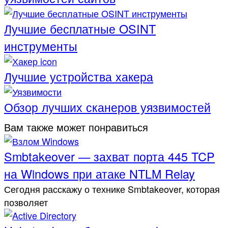
Лучшие бесплатные OSINT
инструменты
Лучшие устройства хакера
Обзор лучших сканеров уязвимостей
Вам также может понравиться
Smbtakeover — захват порта 445 TCP
на Windows при атаке NTLM Relay
Сегодня расскажу о технике Smbtakeover, которая
позволяет