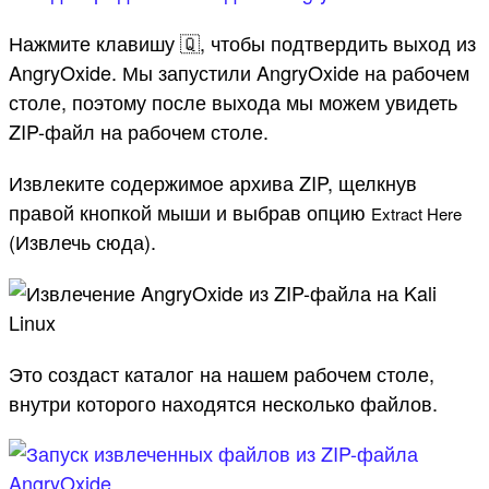
Нажмите клавишу 🇶, чтобы подтвердить выход из
AngryOxide. Мы запустили AngryOxide на рабочем
столе, поэтому после выхода мы можем увидеть
ZIP-файл на рабочем столе.
Извлеките содержимое архива ZIP, щелкнув
правой кнопкой мыши и выбрав опцию
Extract
Here
(Извлечь сюда).
Это создаст каталог на нашем рабочем столе,
внутри которого находятся несколько файлов.