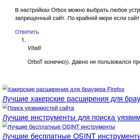
В настройках Orbox можно выбрать любое устр
запрещенный сайт. По крайней мере если сайт
Ответить
Vitalii
OrboT конечно)). Давно не пользовался про
Лучшие хакерские расширения для брауз
Лучшие инструменты для поиска уязвим
Лучшие бесплатные OSINT инструмент