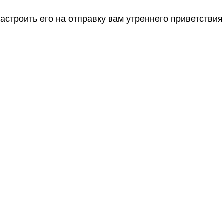
астроить его на отправку вам утреннего приветствия