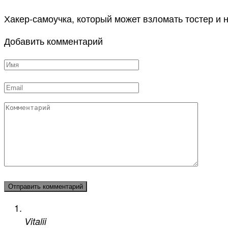
Хакер-самоучка, который может взломать тостер и н
Добавить комментарий
Имя
*
Email
*
Комментарий
Vitalii