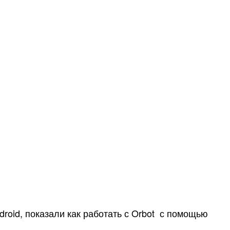
droid, показали как работать с Orbot с помощью