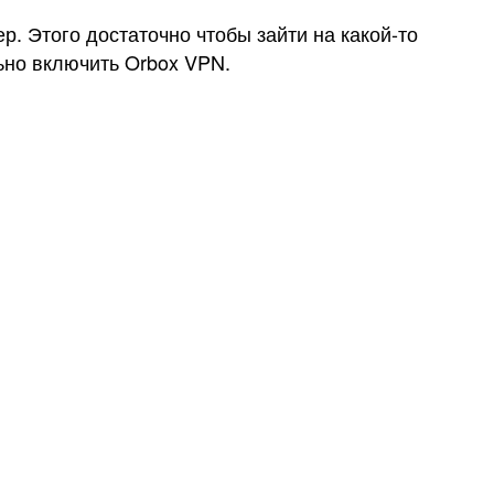
. Этого достаточно чтобы зайти на какой-то
ьно включить Orbox VPN.