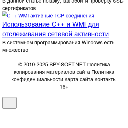
В данной статье покажу, как обойти проверку SSL-
сертификатов
Использование C++ и WMI для
отслеживания сетевой активности
В системном программирования Windows есть
множество
© 2010-2025 SPY-SOFT.NET
Политика
копирования материалов сайта
Политика
конфиденциальности
Карта сайта
Контакты
16+