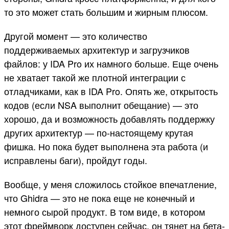
то это может стать большим и жирным плюсом.
Другой момент — это количество
поддерживаемых архитектур и загрузчиков
файлов: у IDA Pro их намного больше. Еще очень
не хватает такой же плотной интеграции с
отладчиками, как в IDA Pro. Опять же, открытость
кодов (если NSA выполнит обещание) — это
хорошо, да и возможность добавлять поддержку
других архитектур — по-настоящему крутая
фишка. Но пока будет выполнена эта работа (и
исправлены баги), пройдут годы.
Вообще, у меня сложилось стойкое впечатление,
что Ghidra — это не пока еще не конечный и
немного сырой продукт. В том виде, в котором
этот фреймворк доступен сейчас, он тянет на бета-