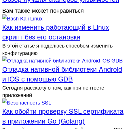
Вам также может понравиться
Как изменить работающий в Linux
скрипт без его остановки
В этой статье я поделюсь способом изменить
конфигурацию
Отладка нативной библиотеки Android
и iOS с помощью GDB
Сегодня расскажу о том, как при пентесте
приложений
Как обойти проверку SSL-сертификата
в приложении Go (Golang)