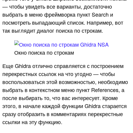
— чтобы увидеть все варианты, достаточно
выбрать в меню фреймворка пункт Search и
посмотреть выпадающий список. Например, вот
так выглядит диалог поиска по строкам.
Окно поиска по строкам
Еще Ghidra отлично справляется с построением
перекрестных ссылок на что угодно — чтобы
воспользоваться этой возможностью, необходимо
выбрать в контекстном меню пункт References, а
после выбирать то, что вас интересует. Кроме
этого, в начале каждой функции Ghidra старается
сразу отобразить в комментариях перекрестные
ссылки на эту функцию.