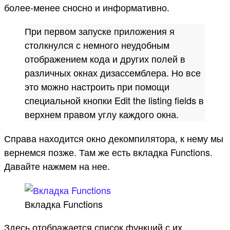
более-менее сносно и информативно.
При первом запуске приложения я
столкнулся с немного неудобным
отображением кода и других полей в
различных окнах дизассемблера. Но все
это можно настроить при помощи
специальной кнопки Edit the listing fields в
верхнем правом углу каждого окна.
Справа находится окно декомпилятора, к нему мы
вернемся позже. Там же есть вкладка Functions.
Давайте нажмем на нее.
Вкладка Functions
Здесь отображается список функций с их