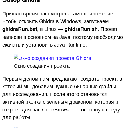
Пришло время рассмотреть само приложение.
Чтобы открыть Ghidra в Windows, запускаем
, в Linux —
. Проект
ghidraRun.bat
ghidraRun.sh
написан в основном на Java, поэтому необходимо
скачать и установить Java Runtime.
Окно создания проекта
Первым делом нам предлагают создать проект, в
который мы добавим нужные бинарные файлы
для исследования. После этого становится
активной иконка с зеленым драконом, которая и
откроет для нас CodeBrowser — основную среду
для работы.