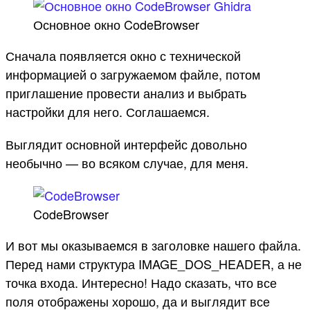
Основное окно CodeBrowser
Сначала появляется окно с технической
информацией о загружаемом файле, потом
приглашение провести анализ и выбрать
настройки для него. Соглашаемся.
Выглядит основной интерфейс довольно
необычно — во всяком случае, для меня.
CodeBrowser
И вот мы оказываемся в заголовке нашего файла.
Перед нами структура IMAGE_DOS_HEADER, а не
точка входа. Интересно! Надо сказать, что все
поля отображены хорошо, да и выглядит все