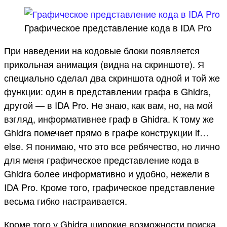
Графическое представление кода в IDA Pro
При наведении на кодовые блоки появляется
прикольная анимация (видна на скриншоте). Я
специально сделал два скриншота одной и той же
функции: один в представлении графа в Ghidra,
другой — в IDA Pro. Не знаю, как вам, но, на мой
взгляд, информативнее граф в Ghidra. К тому же
Ghidra помечает прямо в графе конструкции if…
else. Я понимаю, что это все ребячество, но лично
для меня графическое представление кода в
Ghidra более информативно и удобно, нежели в
IDA Pro. Кроме того, графическое представление
весьма гибко настраивается.
Кроме того у Ghidra широкие возможности поиска