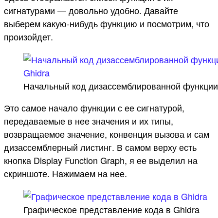
сигнатурами — довольно удобно. Давайте
выберем какую-нибудь функцию и посмотрим, что
произойдет.
Начальный код дизассемблированной функции
Это самое начало функции с ее сигнатурой,
передаваемые в нее значения и их типы,
возвращаемое значение, конвенция вызова и сам
дизассемблерный листинг. В самом верху есть
кнопка Display Function Graph, я ее выделил на
скриншоте. Нажимаем на нее.
Графическое представление кода в Ghidra