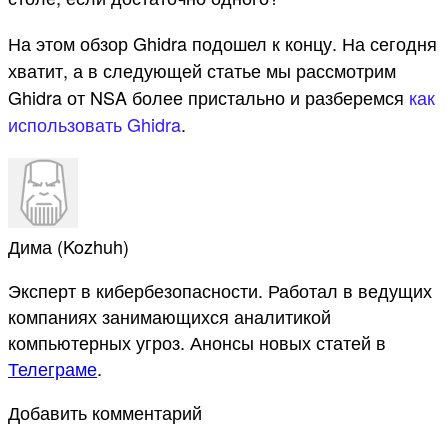
На этом обзор Ghidra подошел к концу. На сегодня
хватит, а в следующей статье мы рассмотрим
Ghidra от NSA более пристально и разберемся
как
использовать Ghidra
.
Дима (Kozhuh)
Эксперт в кибербезопасности. Работал в ведущих
компаниях занимающихся аналитикой
компьютерных угроз. Анонсы новых статей в
Телеграме
.
Добавить комментарий