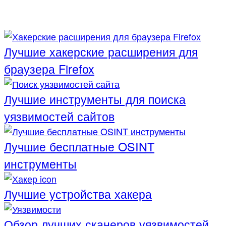
Лучшие хакерские расширения для
браузера Firefox
Лучшие инструменты для поиска
уязвимостей сайтов
Лучшие бесплатные OSINT
инструменты
Лучшие устройства хакера
Обзор лучших сканеров уязвимостей