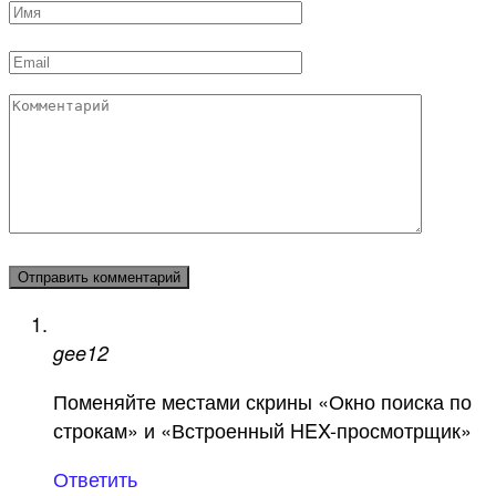
Имя
*
Email
*
Комментарий
gee12
Поменяйте местами скрины «Окно поиска по
строкам» и «Встроенный HEX-просмотрщик»
Ответить