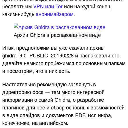
бесплатным
VPN или Tor
или на худой конец
каким-нибудь
анонимайзером
.
Архив Ghidra в распакованном виде
Итак, предположим вы уже скачали архив
ghidra_9.0_PUBLIC_20190228 и распаковали его.
Давайте немного пробежимся по основным папкам
и посмотрим, что в них есть.
Настоятельно рекомендую заглянуть в
директорию docs — там много интересной
информации о самой Ghidra, о разработке
плагинов для нее и обзор основных возможностей
в виде слайдов и документов PDF. Вся инфа,
конечно-же, на английском.