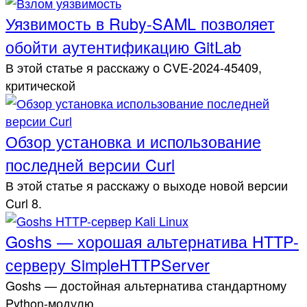
Уязвимость в Ruby-SAML позволяет
обойти аутентификацию GitLab
В этой статье я расскажу о CVE-2024-45409,
критической
Обзор установка и использование
последней версии Curl
В этой статье я расскажу о выходе новой версии
Curl 8.
Goshs — хорошая альтернатива HTTP-
серверу SimpleHTTPServer
Goshs — достойная альтернатива стандартному
Python-модулю