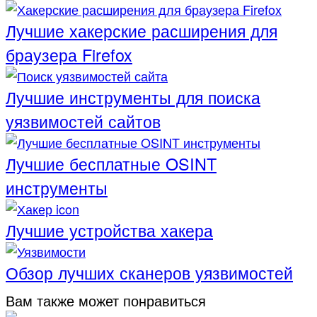
Лучшие хакерские расширения для
браузера Firefox
Лучшие инструменты для поиска
уязвимостей сайтов
Лучшие бесплатные OSINT
инструменты
Лучшие устройства хакера
Обзор лучших сканеров уязвимостей
Вам также может понравиться