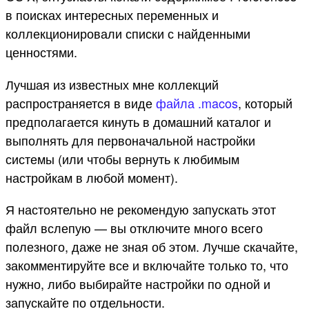
в поисках интересных переменных и
коллекционировали списки с найденными
ценностями.
Лучшая из известных мне коллекций
распространяется в виде
файла .macos
, который
предполагается кинуть в домашний каталог и
выполнять для первоначальной настройки
системы (или чтобы вернуть к любимым
настройкам в любой момент).
Я настоятельно не рекомендую запускать этот
файл вслепую — вы отключите много всего
полезного, даже не зная об этом. Лучше скачайте,
закомментируйте все и включайте только то, что
нужно, либо выбирайте настройки по одной и
запускайте по отдельности.