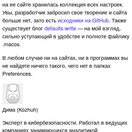
на ее сайте хранилась коллекция всех настроек.
Увы, разработчик забросил свое творение и сайта
больше нет, зато есть
исходники на GitHub
. Также
существует блог
defaults-write
— на мой взгляд,
сильно уступающий в удобстве и полноте файлику
.macos.
В любом случае ни на сайтах, ни в программах вы
не найдете ничего такого, чего нет в папках
Preferences.
Дима (Kozhuh)
Эксперт в кибербезопасности. Работал в ведущих
компаниях занимающихся аналитикой