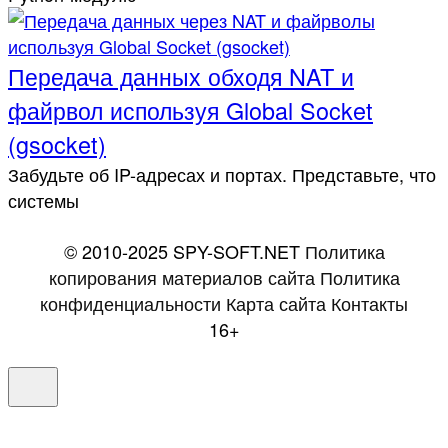
Передача данных обходя NAT и
файрвол используя Global Socket
(gsocket)
Забудьте об IP-адресах и портах. Представьте, что
системы
© 2010-2025 SPY-SOFT.NET
Политика
копирования материалов сайта
Политика
конфиденциальности
Карта сайта
Контакты
16+