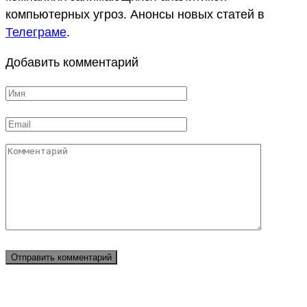
компьютерных угроз. Анонсы новых статей в
Телеграме
.
Добавить комментарий
Имя
*
Email
*
Комментарий