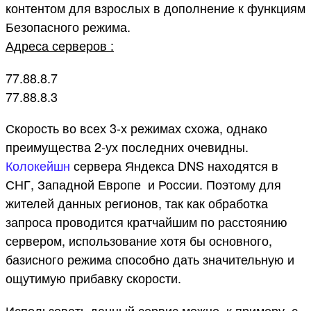
контентом для взрослых в дополнение к функциям
Безопасного режима.
Адреса серверов :
77.88.8.7
77.88.8.3
Скорость во всех 3-х режимах схожа, однако
преимущества 2-ух последних очевидны.
Колокейшн
сервера Яндекса DNS находятся в
СНГ, Западной Европе и России. Поэтому для
жителей данных регионов, так как обработка
запроса проводится кратчайшим по расстоянию
сервером, использование хотя бы основного,
базисного режима способно дать значительную и
ощутимую прибавку скорости.
Использовать данный сервис можно, к примеру, с