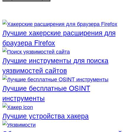
Лучшие хакерские расширения для
браузера Firefox
Лучшие инструменты для поиска
уязвимостей сайтов
Лучшие бесплатные OSINT
инструменты
Лучшие устройства хакера