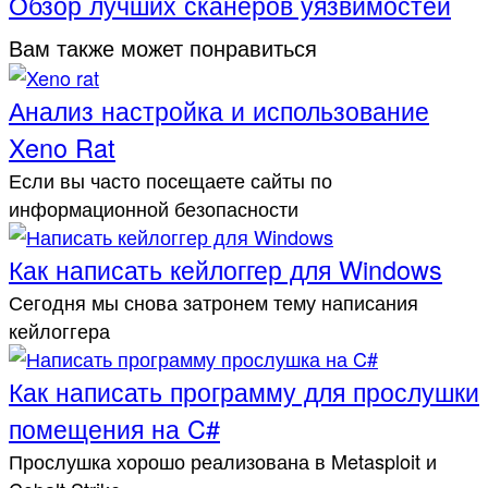
Обзор лучших сканеров уязвимостей
Вам также может понравиться
Анализ настройка и использование
Xeno Rat
Если вы часто посещаете сайты по
информационной безопасности
Как написать кейлоггер для Windows
Сегодня мы снова затронем тему написания
кейлоггера
Как написать программу для прослушки
помещения на C#
Прослушка хорошо реализована в Metasploit и