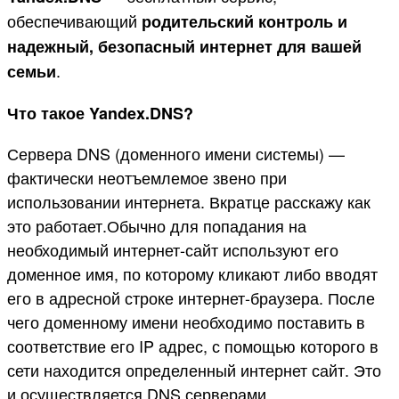
обеспечивающий
родительский контроль и
надежный, безопасный интернет для вашей
.
семьи
Что такое Yandex.DNS?
Сервера DNS (доменного имени системы) —
фактически неотъемлемое звено при
использовании интернетa. Вкратце расскажу как
это работает.Обычно для попадания на
необходимый интернет-сайт используют его
доменное имя, по которому кликают либо вводят
его в адресной строке интернет-браузера. После
чего доменному имени необходимо поставить в
соответствие его IP адрес, с помощью которого в
сети находится определенный интернет сайт. Это
и осуществляется DNS серверами.