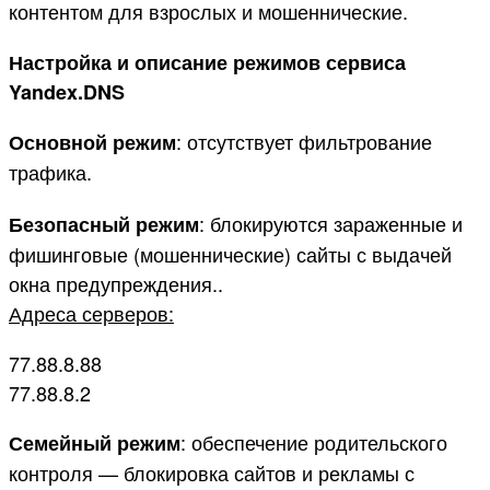
контентом для взрослых и мошеннические.
Настройка и описание режимов сервиса
Yandex.DNS
: отсутствует фильтрование
Основной режим
трафика.
: блокируются зараженные и
Безопасный режим
фишинговые (мошеннические) сайты с выдачей
окна предупреждения..
Адреса серверов:
77.88.8.88
77.88.8.2
: обеспечение родительского
Семейный режим
контроля — блокировка сайтов и рекламы с