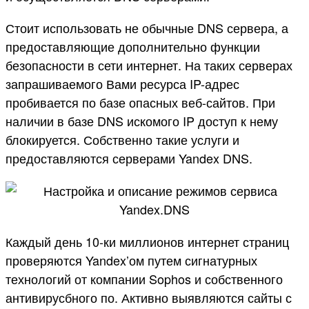
Стоит использовать не обычные DNS сервера, а
предоставляющие дополнительно функции
безопасности в сети интернет. На таких серверах
запрашиваемого Вами ресурса IP-адрес
пробивается по базе опасных веб-сайтов. При
наличии в базе DNS искомого IP доступ к нему
блокируется. Собственно такие услуги и
предоставляются серверами Yandex DNS.
Каждый день 10-ки миллионов интернет страниц
проверяются Yandex’ом путем сигнатурных
технологий от компании Sophos и собственного
антивирусбного по. Активно выявляются сайты с