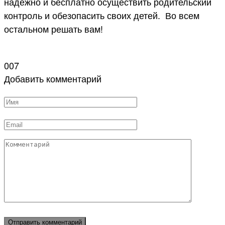
надёжно и бесплатно осуществить родительский
контроль и обезопасить своих детей. Во всем
остальном решать вам!
007
Добавить комментарий
Имя
*
Email
*
Комментарий