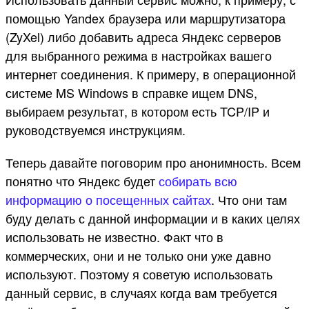
помощью Yandex браузера или маршрутизатора
(ZyXel) либо добавить адреса Яндекс серверов
для выбранного режима в настройках вашего
интернет соединения. К примеру, в операционной
системе MS Windows в справке ищем DNS,
выбираем результат, в котором есть TCP/IP и
руководствуемся инструкциям.
Теперь давайте поговорим про анонимность. Всем
понятно что Яндекс будет
собирать всю
информацию о посещенных сайтах
. Что они там
буду делать с данной информации и в каких целях
использовать не известно. Факт что в
коммерческих, они и не только они уже давно
используют. Поэтому я советую использовать
данный сервис, в случаях когда вам требуется