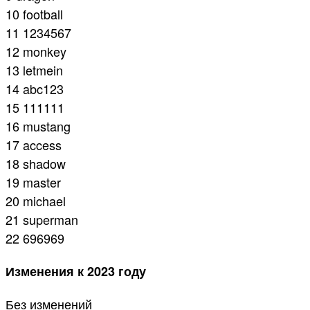
10 football
11 1234567
12 monkey
13 letmein
14 abc123
15 111111
16 mustang
17 access
18 shadow
19 master
20 michael
21 superman
22 696969
Изменения к 2023 году
Без изменений