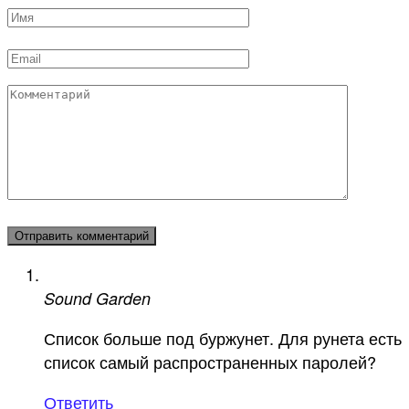
Имя
*
Email
*
Комментарий
Sound Garden
Список больше под буржунет. Для рунета есть
список самый распространенных паролей?
Ответить