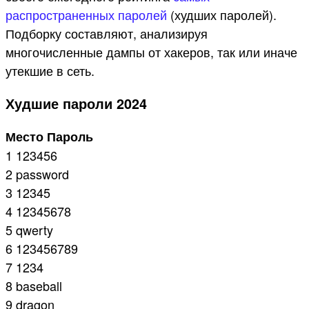
распространенных паролей
(худших паролей).
Подборку составляют, анализируя
многочисленные дампы от хакеров, так или иначе
утекшие в сеть.
Худшие пароли 2024
Место Пароль
1 123456
2 password
3 12345
4 12345678
5 qwerty
6 123456789
7 1234
8 baseball
9 dragon