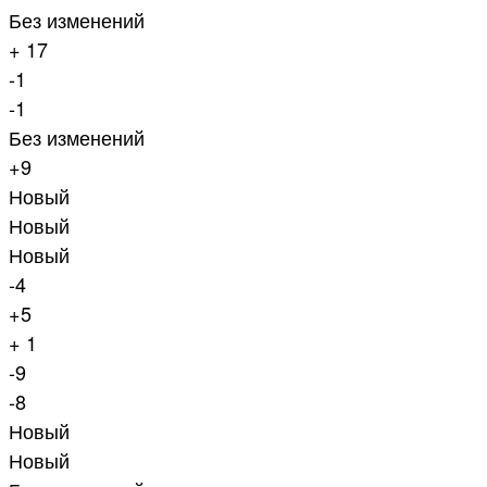
Без изменений
+ 17
-1
-1
Без изменений
+9
Новый
Новый
Новый
-4
+5
+ 1
-9
-8
Новый
Новый