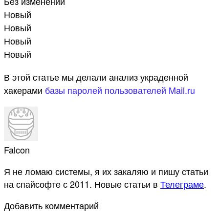
Без изменений
Новый
Новый
Новый
Новый
В этой статье мы делали анализ украденной
хакерами
базы паролей пользователей Mail.ru
Falcon
Я не ломаю системы, я их закаляю и пишу статьи
на спайсофте с 2011. Новые статьи в
Телеграме
.
Добавить комментарий