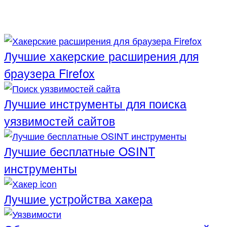
Лучшие хакерские расширения для
браузера Firefox
Лучшие инструменты для поиска
уязвимостей сайтов
Лучшие бесплатные OSINT
инструменты
Лучшие устройства хакера