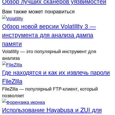
Обзор лучших сканеров уязвимостей
Вам также может понравиться
Обзор новой версии Volatility 3 —
инструмента для анализа дампа
памяти
Volatility — это популярный инструмент для
анализа
Где находятся и как их извлечь пароли
FileZilla
FileZilla — популярный FTP-клиент, который
позволяет
Использование Hayabusa и ZUI для