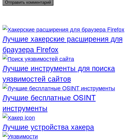
Лучшие хакерские расширения для
браузера Firefox
Лучшие инструменты для поиска
уязвимостей сайтов
Лучшие бесплатные OSINT
инструменты
Лучшие устройства хакера