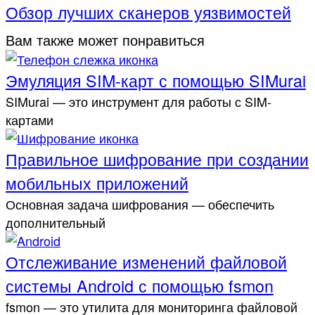
Обзор лучших сканеров уязвимостей
Вам также может понравиться
Эмуляция SIM-карт с помощью SIMurai
SIMurai — это инструмент для работы с SIM-
картами
Правильное шифрование при создании
мобильных приложений
Основная задача шифрования — обеспечить
дополнительный
Отслеживание изменений файловой
системы Android с помощью fsmon
fsmon — это утилита для мониторинга файловой