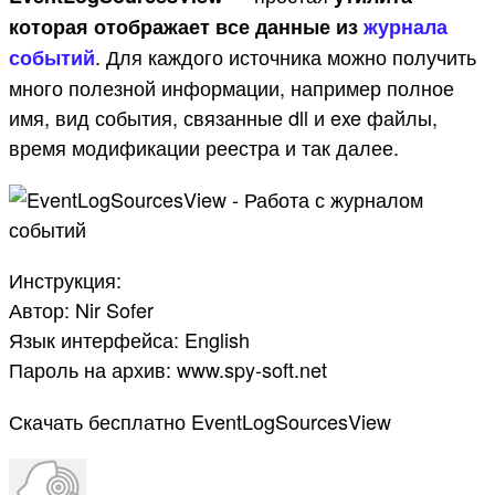
которая отображает все данные из
журнала
. Для каждого источника можно получить
событий
много полезной информации, например полное
имя, вид события, связанные dll и exe файлы,
время модификации реестра и так далее.
Инструкция:
Автор: Nir Sofer
Язык интерфейса: English
Пароль на архив: www.spy-soft.net
Скачать бесплатно EventLogSourcesView