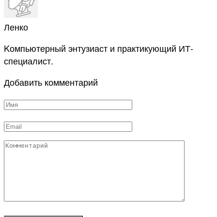
Ленко
Kомпьютерный энтузиаст и практикующий ИТ-
специалист.
Добавить комментарий
Имя
*
Email
*
Комментарий