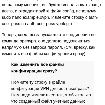
по вашему мнению, вы будете использовать чаще
всего, и отредактируйте файл config, используя
sudo nano example.ovpn. Измените строку с auth-
user-pass на auth-user-pass vpnlogin.
Теперь, когда вы запускаете это соединение по
команде openvpn. оно должно подключаться
напрямую без запроса пароля. (См. врезку, как
изменить все файлы конфигурации сразу).
Как изменить все файлы
конфигурации сразу?
Помните ту строку в файле
конфигурации VPN для auth-user-pass?
Нам надо изменить ее так, чтобы только
что созданный файл учетных данных