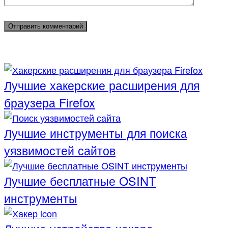
Лучшие хакерские расширения для
браузера Firefox
Лучшие инструменты для поиска
уязвимостей сайтов
Лучшие бесплатные OSINT
инструменты