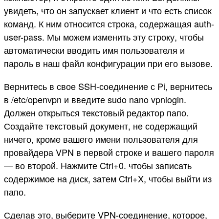
увидеть, что он запускает клиент и что есть список
команд. К ним относится строка, содержащая auth-
user-pass. Мы можем изменить эту строку, чтобы
автоматически вводить имя пользователя и
пароль в наш файл конфигурации при его вызове.
Вернитесь в свое SSH-соединение с Pi, вернитесь
в /etc/openvpn и введите sudo nano vpnlogin.
Должен открыться текстовый редактор папо.
Создайте текстовый документ, не содержащий
ничего, кроме вашего имени пользователя для
провайдера VPN в первой строке и вашего пароля
— во второй. Нажмите Ctrl+0. чтобы записать
содержимое на диск, затем Ctrl+X, чтобы выйти из
папо.
Сделав это, выберите VPN-соединение, которое,