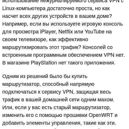
использование нежурналируемого сервиса VPN с
Linux-компьютера достаточно проста, но как
насчет всех других устройств в вашем доме?
Например, если вы используете игровую консоль
для просмотра iPlayer, Netflix или YouTube на
своем телевизоре, как эффективно
маршрутизировать этот трафик? Консолей со
встроенным программным обеспечением VPN нет.
В магазине PlayStation нет такого приложения.
Одним из решений было бы купить
маршрутизатор, способный напрямую
подключаться к сервису VPN, защищая весь
трафик в вашей домашней сети одним махом.
Или, если у вас есть старый маршрутизатор,
изменить его с помощью прошивки OpenWRT и
добавить элементы управления, такие как эти.