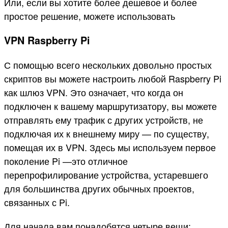
Или, если вы хотите более дешевое и более
простое решение, можете использовать
VPN Raspberry Pi
С помощью всего нескольких довольно простых
скриптов вы можете настроить любой Raspberry Pi
как шлюз VPN. Это означает, что когда он
подключен к вашему маршрутизатору, вы можете
отправлять ему трафик с других устройств, не
подключая их к внешнему миру — по существу,
помещая их в VPN. Здесь мы используем первое
поколение Pi —это отличное
перепрофилирование устройства, устаревшего
для большинства других обычных проектов,
связанных с Pi.
Для начала вам понадобятся четыре вещи: