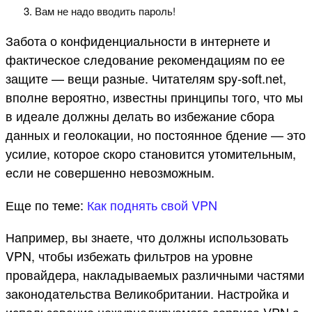
Вам не надо вводить пароль!
Забота о конфиденциальности в интернете и
фактическое следование рекомендациям по ее
защите — вещи разные. Читателям spy-soft.net,
вполне вероятно, известны принципы того, что мы
в идеале должны делать во избежание сбора
данных и геолокации, но постоянное бдение — это
усилие, которое скоро становится утомительным,
если не совершенно невозможным.
Еще по теме:
Как поднять свой VPN
Например, вы знаете, что должны использовать
VPN, чтобы избежать фильтров на уровне
провайдера, накладываемых различными частями
законодательства Великобритании. Настройка и