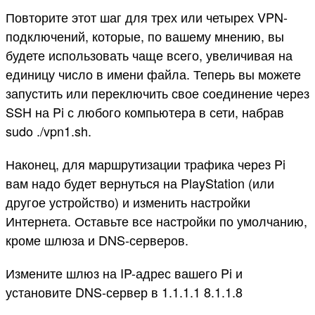
Повторите этот шаг для трех или четырех VPN-
подключений, которые, по вашему мнению, вы
будете использовать чаще всего, увеличивая на
единицу число в имени файла. Теперь вы можете
запустить или переключить свое соединение через
SSH на Pi с любого компьютера в сети, набрав
sudo ./vpn1.sh.
Наконец, для маршрутизации трафика через Pi
вам надо будет вернуться на PlayStation (или
другое устройство) и изменить настройки
Интернета. Оставьте все настройки по умолчанию,
кроме шлюза и DNS-серверов.
Измените шлюз на IP-адрес вашего Pi и
установите DNS-сервер в 1.1.1.1 8.1.1.8