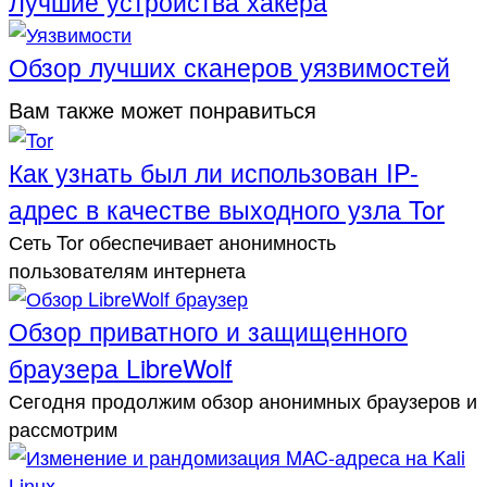
Лучшие устройства хакера
Обзор лучших сканеров уязвимостей
Вам также может понравиться
Как узнать был ли использован IP-
адрес в качестве выходного узла Tor
Сеть Tor обеспечивает анонимность
пользователям интернета
Обзор приватного и защищенного
браузера LibreWolf
Сегодня продолжим обзор анонимных браузеров и
рассмотрим