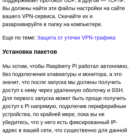
Вы должны найти эти файлы настройки на сайте
вашего VPN-сервиса. Скачайте их и
разархивируйте в папку на компьютере.
Еще по теме:
Защита от утечки VPN-трафика
Установка пакетов
Мы хотим, чтобы Raspberry Pi работал автономно,
без подключения клавиатуры и монитора, а это
значит, что после запуска мы должны получить
доступ к нему через удаленную оболочку и SSH.
Для первого запуска может быть проще получить
доступ к Pi напрямую, подключив периферийные
устройства, по крайней мере, пока вы не
убедитесь, что у него есть фиксированный IP-
адрес в вашей сети, что существенно для данной