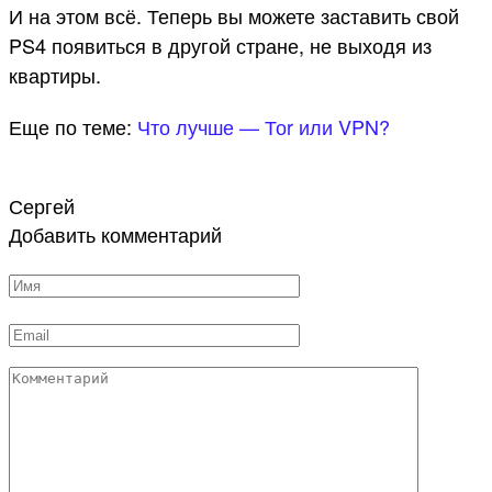
И на этом всё. Теперь вы можете заставить свой
PS4 появиться в другой стране, не выходя из
квартиры.
Еще по теме:
Что лучше — Тоr или VPN?
Сергей
Добавить комментарий
Имя
*
Email
*
Комментарий