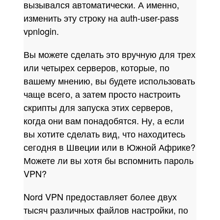
вызывался автоматически. А именно,
изменить эту строку на auth-user-pass
vpnlogin.
Вы можете сделать это вручную для трех
или четырех серверов, которые, по
вашему мнению, вы будете использовать
чаще всего, а затем просто настроить
скрипты для запуска этих серверов,
когда они вам понадобятся. Ну, а если
вы хотите сделать вид, что находитесь
сегодня в Швеции или в Южной Африке?
Можете ли вы хотя бы вспомнить пароль
VPN?
Nord VPN предоставляет более двух
тысяч различных файлов настройки, по