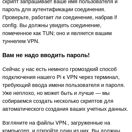
скрипт запрашивает ваше имя пользователя и
пароль для аутентификации соединения.
Проверьте, работает ли соединение, набрав if
config. Вы должны увидеть соединение,
помеченное как TUN; оно и является вашим
туннелем VPN.
Вам не надо вводить пароль!
Сейчас у нас есть немного громоздкий способ
подключения нашего Pi к VPN через терминал,
требующий ввода имени пользователя и пароля.
Уже неплохо, но может быть и лучше — мы
собираемся создать несколько скриптов для
автоматического создания ваших учетных данных.
Взгляните на файлы VPN., загруженные на
компьютер, и откройте один из них. Вы должны