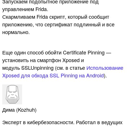
Запускаем подопытное приложение под
управлением Frida.
Скармливаем Frida скрипт, который сообщит
приложению, что сертификат подлинный и все
нормально.
Еще один способ обойти Certificate Pinning —
установить на смартфон Xposed и
модуль SSLUnpinning (см. в статье
Использование
Xposed для обхода SSL Pinning на Android
).
Дима (Kozhuh)
Эксперт в кибербезопасности. Работал в ведущих