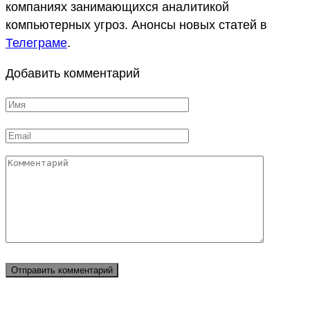
компаниях занимающихся аналитикой
компьютерных угроз. Анонсы новых статей в
Телеграме
.
Добавить комментарий
Имя
*
Email
*
Комментарий