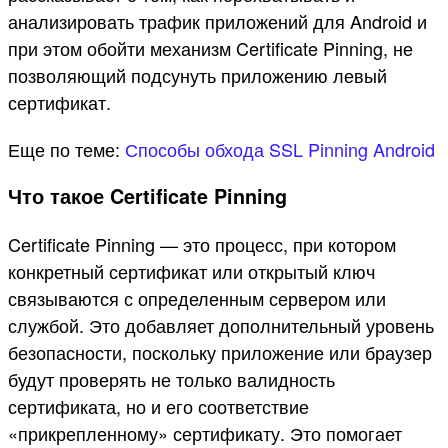
анализировать трафик приложений для Android и
при этом обойти механизм Certificate Pinning, не
позволяющий подсунуть приложению левый
сертификат.
Еще по теме:
Способы обхода SSL Pinning Android
Что такое Certificate Pinning
Certificate Pinning — это процесс, при котором
конкретный сертификат или открытый ключ
связываются с определенным сервером или
службой. Это добавляет дополнительный уровень
безопасности, поскольку приложение или браузер
будут проверять не только валидность
сертификата, но и его соответствие
«прикрепленному» сертификату. Это помогает