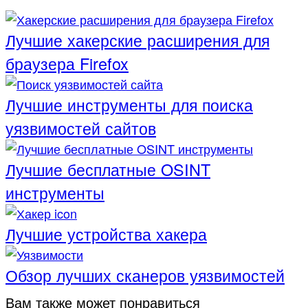
Лучшие хакерские расширения для
браузера Firefox
Лучшие инструменты для поиска
уязвимостей сайтов
Лучшие бесплатные OSINT
инструменты
Лучшие устройства хакера
Обзор лучших сканеров уязвимостей
Вам также может понравиться