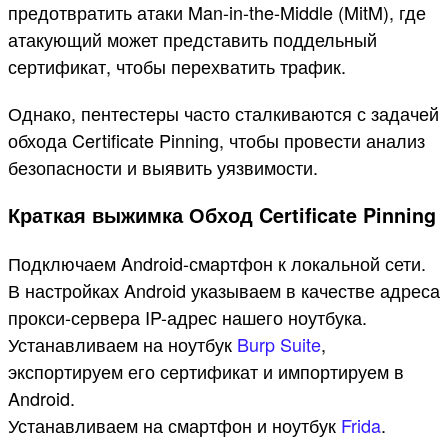
предотвратить атаки Man-in-the-Middle (MitM), где
атакующий может представить поддельный
сертификат, чтобы перехватить трафик.
Однако, пентестеры часто сталкиваются с задачей
обхода Certificate Pinning, чтобы провести анализ
безопасности и выявить уязвимости.
Краткая выжимка Обход Certificate Pinning
Подключаем Android-смартфон к локальной сети.
В настройках Android указываем в качестве адреса
прокси-сервера IP-адрес нашего ноутбука.
Устанавливаем на ноутбук
Burp Suite
,
экспортируем его сертификат и импортируем в
Android.
Устанавливаем на смартфон и ноутбук
Frida
.