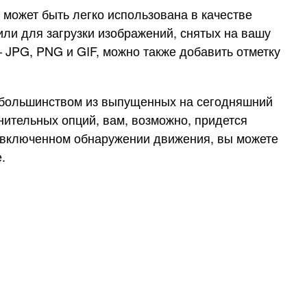
может быть легко использована в качестве
ли для загрузки изображений, снятых на вашу
JPG, PNG и GIF, можно также добавить отметку
с большинством из выпущенных на сегодняшний
нительных опций, вам, возможно, придется
и включенном обнаружении движения, вы можете
.