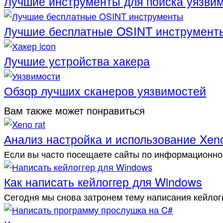
Лучшие инструменты для поиска уязвим
Лучшие бесплатные OSINT инструмент
Лучшие устройства хакера
Обзор лучших сканеров уязвимостей
Вам также может понравиться
Анализ настройка и использование Xen
Если вы часто посещаете сайты по информационно
Как написать кейлоггер для Windows
Сегодня мы снова затронем тему написания кейлог