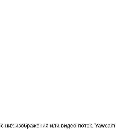
 с них изображения или видео-поток. Yawcam