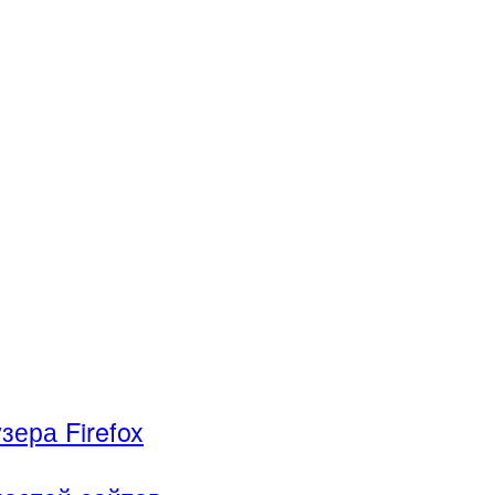
ера Firefox