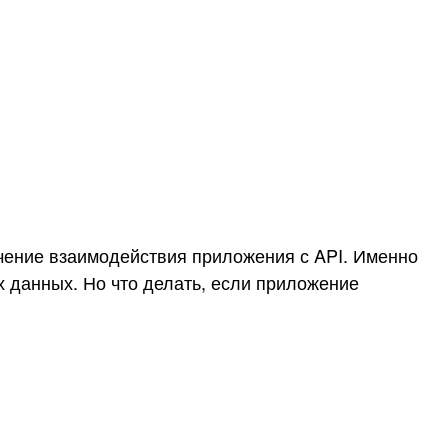
учение взаимодействия приложения с API. Именно
 данных. Но что делать, если приложение