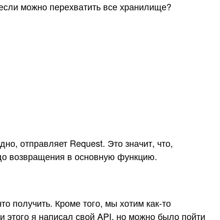
, если можно перехватить все хранилище?
о, отправляет Request. Это значит, что,
 до возвращения в основную функцию.
то получить. Кроме того, мы хотим как-то
и этого я написал свой API, но можно было пойти