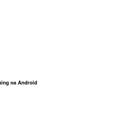
ing на Android