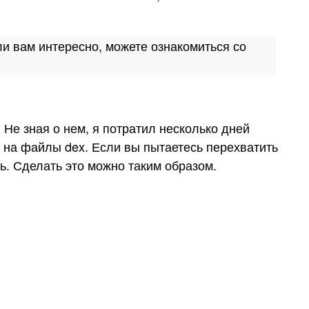
и вам интересно, можете ознакомиться со
 Не зная о нем, я потратил несколько дней
ся на файлы dex. Если вы пытаетесь перехватить
ть. Сделать это можно таким образом.