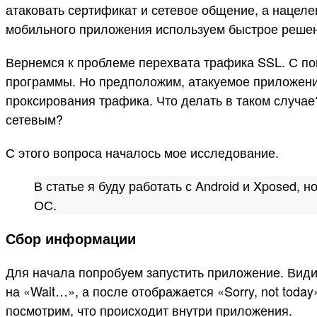
атаковать сертификат и сетевое общение, а нацеле
мобильного приложения используем быстрое решени
Вернемся к проблеме перехвата трафика SSL. С по
программы. Но предположим, атакуемое приложени
проксирования трафика. Что делать в таком случае?
сетевым?
С этого вопроса началось мое исследование.
В статье я буду работать с Android и Xposed
ОС.
Сбор информации
Для начала попробуем запустить приложение. Види
на «Wait…», а после отображается «Sorry, not toda
посмотрим, что происходит внутри приложения.