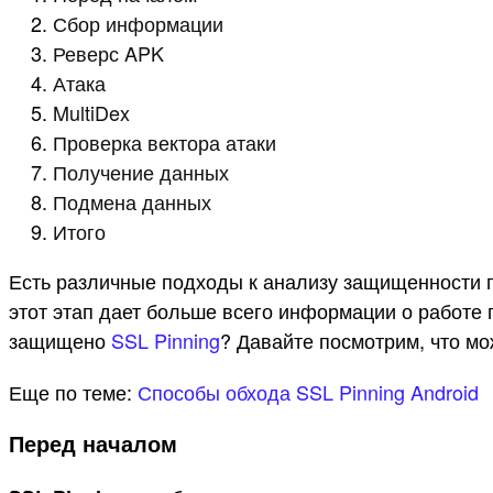
Сбор информации
Реверс APK
Атака
MultiDex
Проверка вектора атаки
Получение данных
Подмена данных
Итого
Есть различные подходы к анализу защищенности п
этот этап дает больше всего информации о работе
защищено
SSL Pinning
? Давайте посмотрим, что мо
Еще по теме:
Способы обхода SSL Pinning Android
Перед началом