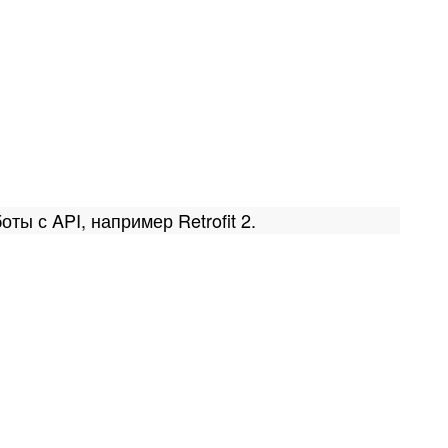
ты с API, например Retrofit 2.