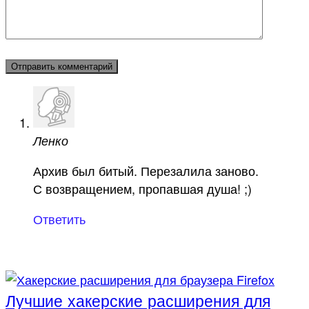
Ленко
Архив был битый. Перезалила заново.
С возвращением, пропавшая душа! ;)
Ответить
Лучшие хакерские расширения для