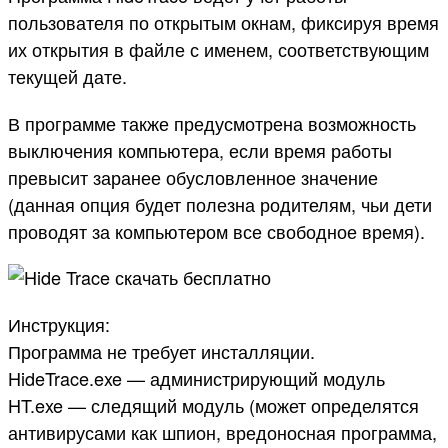
пользователя по открытым окнам, фиксируя время
их открытия в файле с именем, соответствующим
текущей дате.
В программе также предусмотрена возможность
выключения компьютера, если время работы
превысит заранее обусловленное значение
(данная опция будет полезна родителям, чьи дети
проводят за компьютером все свободное время).
Инструкция:
Программа не требует инсталляции.
HideTrace.exe — администрирующий модуль
HT.exe — следящий модуль (может определятся
антивирусами как шпион, вредоносная программа,