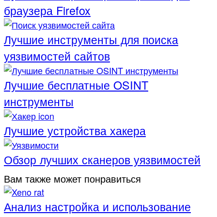
браузера Firefox
Лучшие инструменты для поиска
уязвимостей сайтов
Лучшие бесплатные OSINT
инструменты
Лучшие устройства хакера
Обзор лучших сканеров уязвимостей
Вам также может понравиться
Анализ настройка и использование