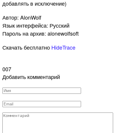
добавлять в исключение)
Автор: AlonWolf
Язык интерфейса: Русский
Пароль на архив: alonewolfsoft
Скачать бесплатно
HideTrace
007
Добавить комментарий
Имя
*
Email
*
Комментарий