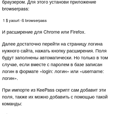
браузером. Для этого установи приложение
browserpass:
1
$
yaourt
-
S
browserpass
И расширение для Chrome или Firefox.
Далее достаточно перейти на страницу логина
нужного сайта, нажать кнопку расширения. Поля
будут заполнены автоматически. Но только в том
случае, если вместе с паролем в базе записан
логин в формате «login: логин» или «username:
логин».
При импорте из KeePass скрипт сам добавит эти
поля, также их можно добавить с помощью такой
команды: