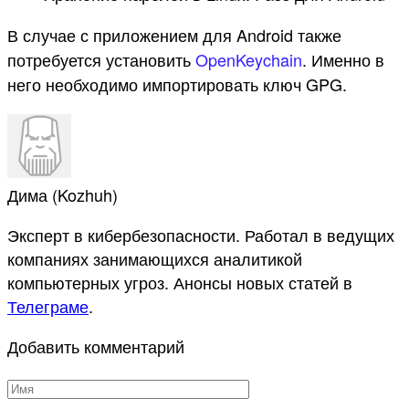
В случае с приложением для Android также
потребуется установить
OpenKeychain
. Именно в
него необходимо импортировать ключ GPG.
Дима (Kozhuh)
Эксперт в кибербезопасности. Работал в ведущих
компаниях занимающихся аналитикой
компьютерных угроз. Анонсы новых статей в
Телеграме
.
Добавить комментарий
Имя