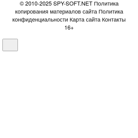
© 2010-2025 SPY-SOFT.NET
Политика
копирования материалов сайта
Политика
конфиденциальности
Карта сайта
Контакты
16+