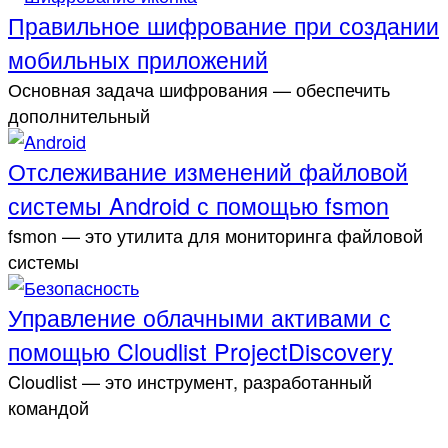
Правильное шифрование при создании
мобильных приложений
Основная задача шифрования — обеспечить
дополнительный
Отслеживание изменений файловой
системы Android с помощью fsmon
fsmon — это утилита для мониторинга файловой
системы
Управление облачными активами с
помощью Cloudlist ProjectDiscovery
Cloudlist — это инструмент, разработанный
командой