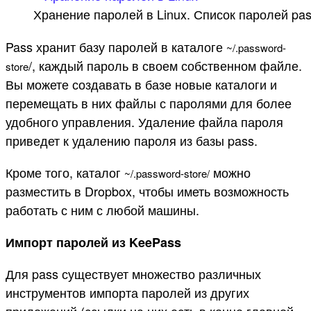
Хранение паролей в Linux. Список паролей pa
Pass хранит базу паролей в каталоге
~
/
.
password
-
/, каждый пароль в своем собственном файле.
store
Вы можете создавать в базе новые каталоги и
перемещать в них файлы с паролями для более
удобного управления. Удаление файла пароля
приведет к удалению пароля из базы pass.
Кроме того, каталог
можно
~
/
.
password
-
store
/
разместить в Dropbox, чтобы иметь возможность
работать с ним с любой машины.
Импорт паролей из KeePass
Для pass существует множество различных
инструментов импорта паролей из других