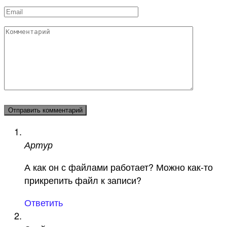
*
Email
*
Комментарий
Артур
А как он с файлами работает? Можно как-то
прикрепить файл к записи?
Ответить