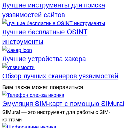
Лучшие инструменты для поиска
уязвимостей сайтов
Лучшие бесплатные OSINT
инструменты
Лучшие устройства хакера
Обзор лучших сканеров уязвимостей
Вам также может понравиться
Эмуляция SIM-карт с помощью SIMurai
SIMurai — это инструмент для работы с SIM-
картами