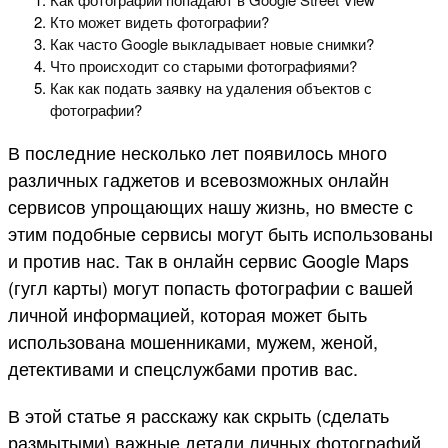
Кто может видеть фотографии?
Как часто Google выкладывает новые снимки?
Что происходит со старыми фотографиями?
Как как подать заявку на удаления объектов с
фотографии?
В последние несколько лет появилось много
различных гаджетов и всевозможных онлайн
сервисов упрощающих нашу жизнь, но вместе с
этим подобные сервисы могут быть использованы
и против нас. Так в онлайн сервис Google Maps
(гугл карты) могут попасть фотографии с вашей
личной информацией, которая может быть
использована мошенниками, мужем, женой,
детективами и спецслужбами против вас.
В этой статье я расскажу как скрыть (сделать
размытыми) важные детали личных фотографий,