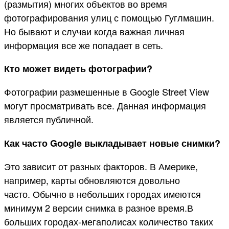
(размытия) многих объектов во время
фотографирования улиц с помощью Гуглмашин.
Но бывают и случаи когда важная личная
информация все же попадает в сеть.
Кто может видеть фотографии?
Фотографии размешенные в Google Street View
могут просматривать все. Данная информация
является публичной.
Как часто Google выкладывает новые снимки?
Это зависит от разных факторов. В Америке,
например, карты обновляются довольно
часто. Обычно в небольших городах имеются
минимум 2 версии снимка в разное время.В
больших городах-мегаполисах количество таких