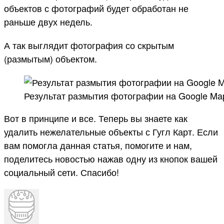
объектов с фотографий будет обработан не
раньше двух недель.
А так выглядит фотография со скрытым
(размытым) объектом.
Результат размытия фотографии на Google Ma
Вот в принципе и все. Теперь вы знаете как
удалить нежелательные объекты с Гугл Карт. Если
вам помогла данная статья, помогите и нам,
поделитесь новостью нажав одну из кнопок вашей
социальный сети. Спасибо!