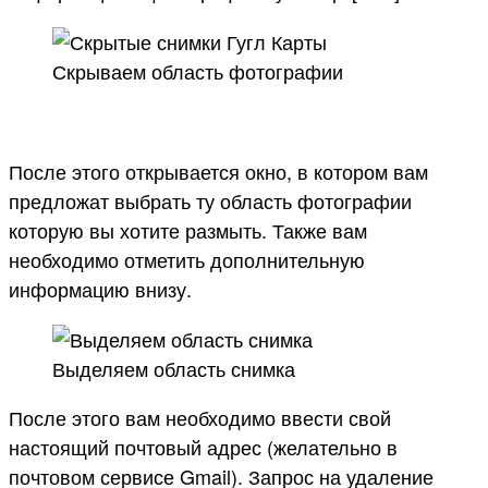
Скрываем область фотографии
После этого открывается окно, в котором вам
предложат выбрать ту область фотографии
которую вы хотите размыть. Также вам
необходимо отметить дополнительную
информацию внизу.
Выделяем область снимка
После этого вам необходимо ввести свой
настоящий почтовый адрес (желательно в
почтовом сервисе Gmail). Запрос на удаление