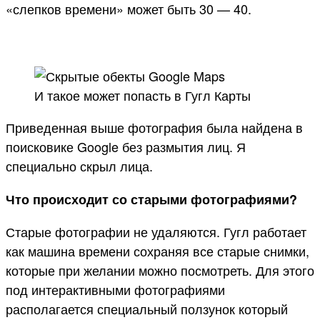
«слепков времени» может быть 30 — 40.
И такое может попасть в Гугл Карты
Приведенная выше фотография была найдена в
поисковике Google без размытия лиц. Я
специально скрыл лица.
Что происходит со старыми фотографиями?
Старые фотографии не удаляются. Гугл работает
как машина времени сохраняя все старые снимки,
которые при желании можно посмотреть. Для этого
под интерактивными фотографиями
располагается специальный ползунок который