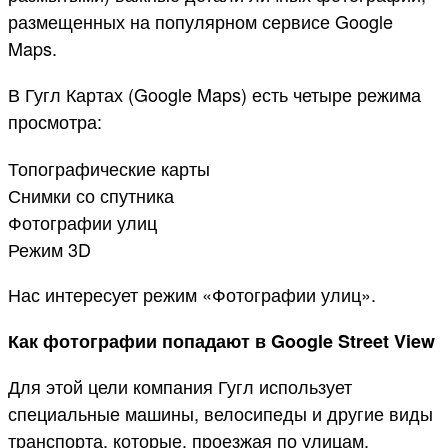
размещенных на популярном сервисе Google
Maps.
В Гугл Картах (Google Maps) есть четыре режима
просмотра:
Топографические карты
Снимки со спутника
Фотографии улиц
Режим 3D
Нас интересует режим «Фотографии улиц».
Как фотографии попадают в Google Street View
Для этой цели компания Гугл использует
специальные машины, велосипеды и другие виды
транспорта, которые, проезжая по улицам,