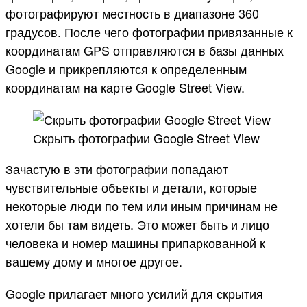
фотографируют местность в диапазоне 360
градусов. После чего фотографии привязанные к
координатам GPS отправляются в базы данных
Google и прикрепляются к определенным
координатам на карте Google Street View.
Скрыть фотографии Google Street View
Зачастую в эти фотографии попадают
чувствительные объекты и детали, которые
некоторые люди по тем или иным причинам не
хотели бы там видеть. Это может быть и лицо
человека и номер машины припаркованной к
вашему дому и многое другое.
Google прилагает много усилий для скрытия