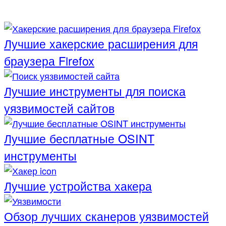
Лучшие хакерские расширения для
браузера Firefox
Лучшие инструменты для поиска
уязвимостей сайтов
Лучшие бесплатные OSINT
инструменты
Лучшие устройства хакера
Обзор лучших сканеров уязвимостей