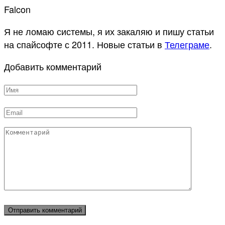
Falcon
Я не ломаю системы, я их закаляю и пишу статьи
на спайсофте с 2011. Новые статьи в
Телеграме
.
Добавить комментарий
Имя
*
Email
*
Комментарий