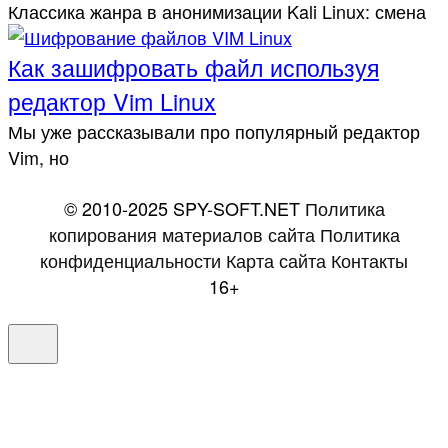
Клас­сика жан­ра в анонимизации Kali Linux: сме­на
Как зашифровать файл используя
редактор Vim Linux
Мы уже рассказывали про популярный редактор
Vim, но
© 2010-2025 SPY-SOFT.NET
Политика
копирования материалов сайта
Политика
конфиденциальности
Карта сайта
Контакты
16+