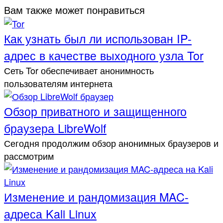
Вам также может понравиться
Как узнать был ли использован IP-
адрес в качестве выходного узла Tor
Сеть Tor обеспечивает анонимность
пользователям интернета
Обзор приватного и защищенного
браузера LibreWolf
Сегодня продолжим обзор анонимных браузеров и
рассмотрим
Изменение и рандомизация MAC-
адреса Kali Linux