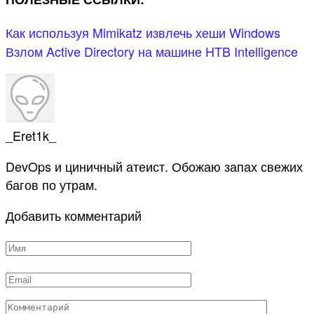
Как используя Mimikatz извлечь хеши Windows
Взлом Active Directory на машине HTB Intelligence
_Eret1k_
DevOps и циничный атеист. Обожаю запах свежих
багов по утрам.
Добавить комментарий
Имя
*
Email
*
Комментарий