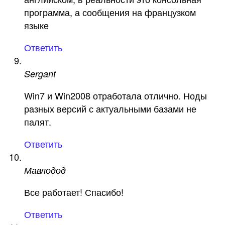
программа, а сообщения на французком
языке
Ответить
Sergant
Win7 и Win2008 отработала отлично. Ноды
разных версий с актуальными базами не
палят.
Ответить
Мавлодод
Все работает! Спасибо!
Ответить