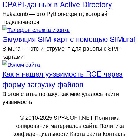
DPAPI-данных в Active Directory
Hekatomb — это Python-скрипт, который
подключается
Эмуляция SIM-карт с помощью SIMurai
SIMurai — это инструмент для работы с SIM-
картами
Как я нашел уязвимость RCE через
форму загрузку файлов
В этой статье покажу, как мне удалось найти
уязвимость
© 2010-2025 SPY-SOFT.NET
Политика
копирования материалов сайта
Политика
конфиденциальности
Карта сайта
Контакты