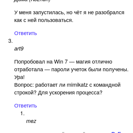
У меня запустилась, но чёт я не разобрался
как с ней пользоваться.
Ответить
art9
Попробовал на Win 7 — магия отлично
отработала — пароли учеток были получены.
Ура!
Вопрос: работает ли mimikatz с командной
строкой? Для ускорения процесса?
Ответить
mez