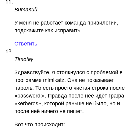
Виталий
У меня не работает команда привилегии,
подскажите как исправить
Ответить
Timofey
Здравствуйте, я столкнулся с проблемой в
программе mimikatz. Она не показывает
пароль. То есть просто чистая строка после
«password:». Правда после неё идёт графа
«kerberos», которой раньше не было, но и
после неё ничего не пишет.
Вот что происходит: