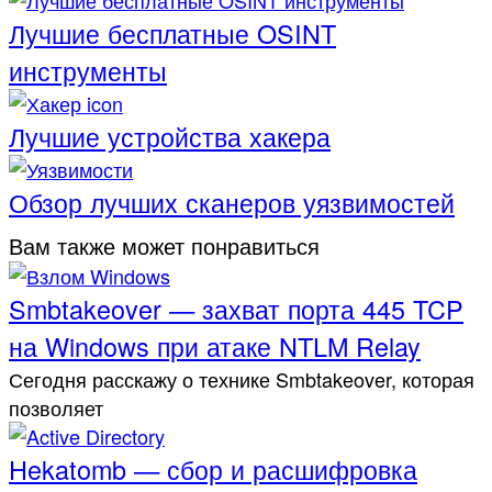
Лучшие бесплатные OSINT
инструменты
Лучшие устройства хакера
Обзор лучших сканеров уязвимостей
Вам также может понравиться
Smbtakeover — захват порта 445 TCP
на Windows при атаке NTLM Relay
Сегодня расскажу о технике Smbtakeover, которая
позволяет
Hekatomb — сбор и расшифровка