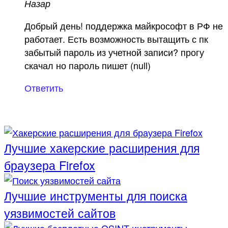
Назар
Добрый день! поддержка майкрософт в РФ не
работает. Есть возможность вытащить с пк
забытый пароль из учетной записи? прогу
скачал но пароль пишет (null)
Ответить
Лучшие хакерские расширения для
браузера Firefox
Лучшие инструменты для поиска
уязвимостей сайтов