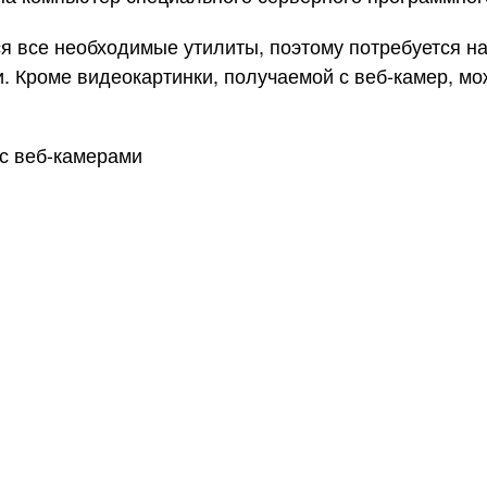
я все необходимые утилиты, поэтому потребуется на
ии. Кроме видеокартинки, получаемой с веб-камер, м