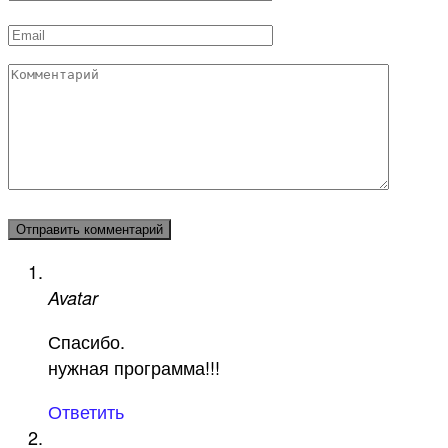
*
Email
*
Комментарий
Avatar
Спасибо.
нужная программа!!!
Ответить