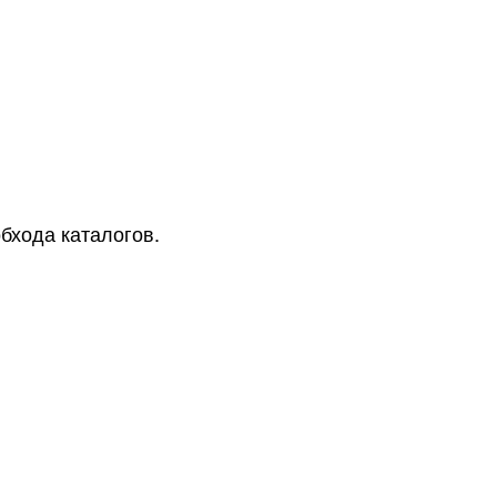
бхода каталогов.