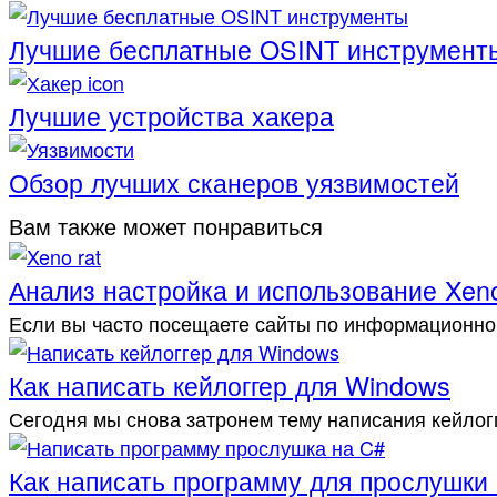
Лучшие бесплатные OSINT инструмент
Лучшие устройства хакера
Обзор лучших сканеров уязвимостей
Вам также может понравиться
Анализ настройка и использование Xen
Если вы часто посещаете сайты по информационно
Как написать кейлоггер для Windows
Сегодня мы снова затронем тему написания кейлог
Как написать программу для прослушки