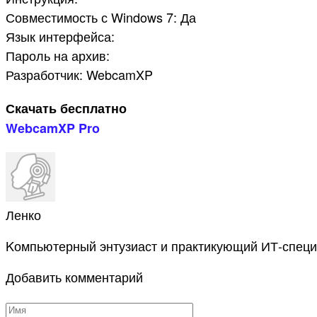
Совместимость с Windows 7: Да
Язык интерфейса:
Пароль на архив:
Разработчик: WebcamXP
Скачать бесплатно
WebcamXP Pro
Ленко
Kомпьютерный энтузиаст и практикующий ИТ-специ
Добавить комментарий
Имя