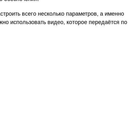
строить всего несколько параметров, а именно
ожно использовать видео, которое передаётся по