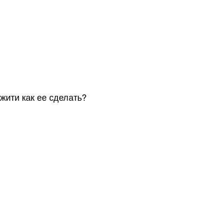
ажити как ее сделать?