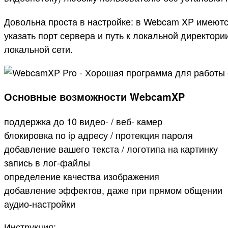
Довольна проста в настройке: в Webcam XP имеютс
указать порт сервера и путь к локальной директор
локальной сети.
Основные возможности WebcamXP
поддержка до 10 видео- / веб- камер
блокировка по ip адресу / протекция пароля
добавление вашего текста / логотипа на картинку
запись в лог-файлы
определение качества изображения
добавление эффектов, даже при прямом общении
аудио-настройки
Инструкция: