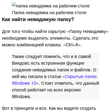
Папка невидимка на рабочем столе
Как найти невидимую папку?
Для того чтобы найти скрытую «Папку Невидимку»
необходимо выделить элементы. Сделать это
можно комбинацией клавиш «Ctrl+A».
Также следует помнить, что и в самой
Виндовс есть встроенная функция
создания невидимых папок и файлов. О
ней мы писали в статье «
Скрытые папки
Windows 10
». Стоит отметить, что данный
способ работает на всех версиях
Windows.
Вот в принципе и все. Как вы видите создать