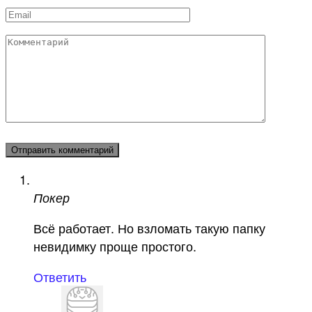
Email
*
Комментарий
Покер
Всё работает. Но взломать такую папку
невидимку проще простого.
Ответить