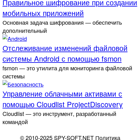
Правильное шифрование при создании
мобильных приложений
Основная задача шифрования — обеспечить
дополнительный
Отслеживание изменений файловой
системы Android с помощью fsmon
fsmon — это утилита для мониторинга файловой
системы
Управление облачными активами с
помощью Cloudlist ProjectDiscovery
Cloudlist — это инструмент, разработанный
командой
© 2010-2025 SPY-SOFT.NET
Политика