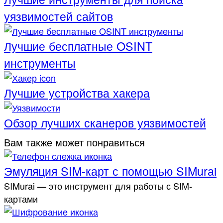
уязвимостей сайтов
Лучшие бесплатные OSINT
инструменты
Лучшие устройства хакера
Обзор лучших сканеров уязвимостей
Вам также может понравиться
Эмуляция SIM-карт с помощью SIMurai
SIMurai — это инструмент для работы с SIM-
картами