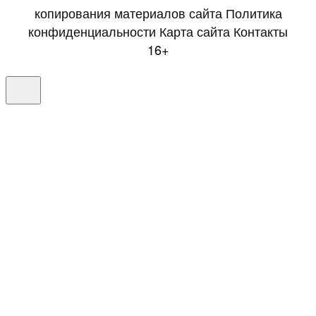
копирования материалов сайта
Политика
конфиденциальности
Карта сайта
Контакты
16+