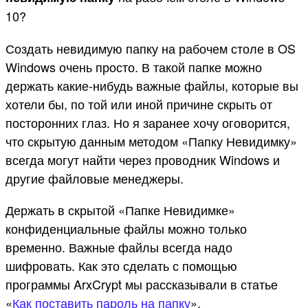
10?
Создать невидимую папку на рабочем столе в OS
Windows очень просто. В такой папке можно
держать какие-нибудь важные файлы, которые вы
хотели бы, по той или иной причине скрыть от
посторонних глаз. Но я заранее хочу оговорится,
что скрытую данным методом «Папку Невидимку»
всегда могут найти через проводник Windows и
другие файловые менеджеры.
Держать в скрытой «Папке Невидимке»
конфиденциальные файлы можно только
временно. Важные файлы всегда надо
шифровать. Как это сделать с помощью
программы ArxCrypt мы рассказывали в статье
«
Как поставить пароль на папку
».