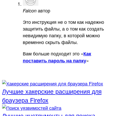
автор
Falcon
Это инструкция не о том как надежно
защитить файлы, а о том как создать
невидимую папку, в которой можно
временно скрыть файлы.
Вам больше подходит это «
Как
«
поставить пароль на папку
Лучшие хакерские расширения для
браузера Firefox
Лучшие инструменты для поиска