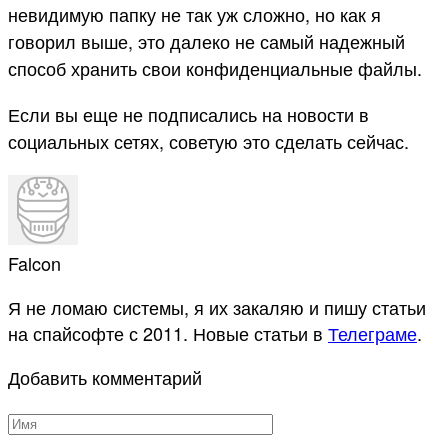
невидимую папку не так уж сложно, но как я
говорил выше, это далеко не самый надежный
способ хранить свои конфиденциальные файлы.
Если вы еще не подписались на новости в
социальных сетях, советую это сделать сейчас.
Falcon
Я не ломаю системы, я их закаляю и пишу статьи
на спайсофте с 2011. Новые статьи в
Телеграме
.
Добавить комментарий
Имя
*