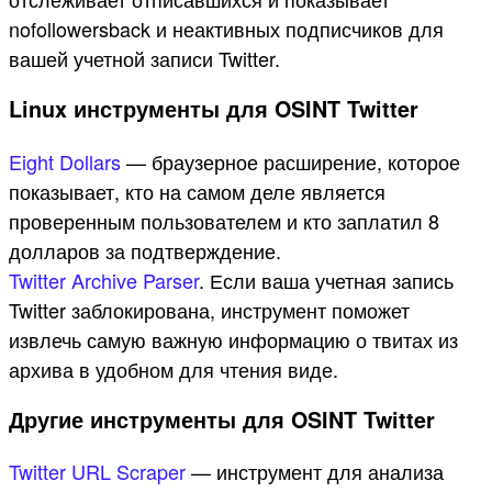
nofollowersback и неактивных подписчиков для
вашей учетной записи Twitter.
Linux инструменты для OSINT Twitter
Eight Dollars
— браузерное расширение, которое
показывает, кто на самом деле является
проверенным пользователем и кто заплатил 8
долларов за подтверждение.
Twitter Archive Parser
. Если ваша учетная запись
Twitter заблокирована, инструмент поможет
извлечь самую важную информацию о твитах из
архива в удобном для чтения виде.
Другие инструменты для OSINT Twitter
Twitter URL Scraper
— инструмент для анализа