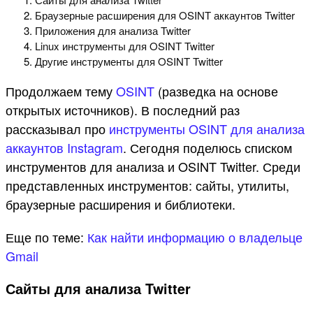
Браузерные расширения для OSINT аккаунтов Twitter
Приложения для анализа Twitter
Linux инструменты для OSINT Twitter
Другие инструменты для OSINT Twitter
Продолжаем тему
OSINT
(разведка на основе
открытых источников). В последний раз
рассказывал про
инструменты OSINT для анализа
аккаунтов Instagram
. Сегодня поделюсь списком
инструментов для анализа и OSINT Twitter. Среди
представленных инструментов: сайты, утилиты,
браузерные расширения и библиотеки.
Еще по теме:
Как найти информацию о владельце
Gmail
Сайты для анализа Twitter