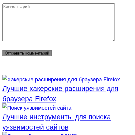
*
Комментарий
Лучшие хакерские расширения для
браузера Firefox
Лучшие инструменты для поиска
уязвимостей сайтов