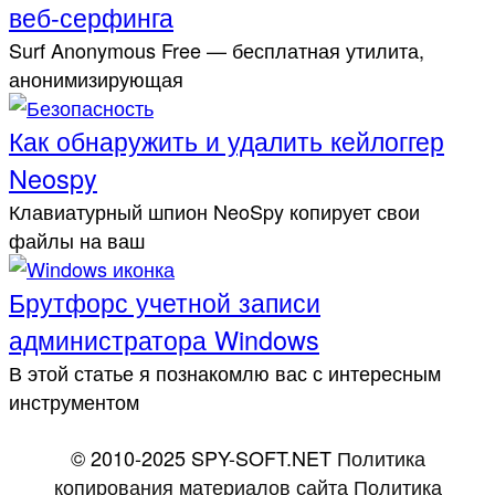
веб-серфинга
Surf Anonymous Free — бесплатная утилита,
анонимизирующая
Как обнаружить и удалить кейлоггер
Neospy
Клавиатурный шпион NeoSpy копирует свои
файлы на ваш
Брутфорс учетной записи
администратора Windows
В этой статье я познакомлю вас с интересным
инструментом
© 2010-2025 SPY-SOFT.NET
Политика
копирования материалов сайта
Политика