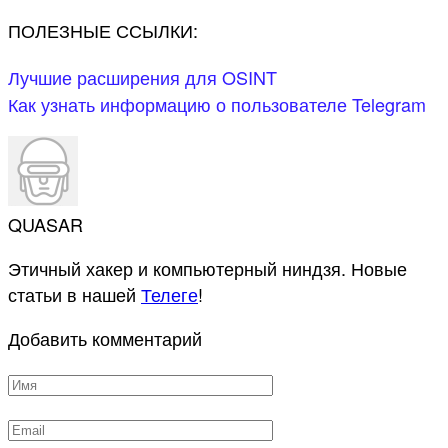
ПОЛЕЗНЫЕ ССЫЛКИ:
Лучшие расширения для OSINT
Как узнать информацию о пользователе Telegram
QUASAR
Этичный хакер и компьютерный ниндзя. Новые
статьи в нашей
Телеге
!
Добавить комментарий
Имя
*
Email