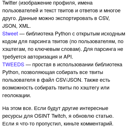
Twitter (изображение профиля, имена
пользователей и текст твитов и ответов и многое
друго. Данные можно экспортировать в CSV,
JSON, XML.
Stweet
— библиотека Python с открытым исходным
кодом для парсинга твитов (по пользователям, по
хэштегам, по ключевым словам). Для парсинга не
требуется авторизация и API.
TWEEDS
— простая в использовании библиотека
Python, позволяющая собирать все твиты
пользователя в файл CSV/JSON. Также есть
возможность собирать твиты по хэштегу или
геолокации.
На этом все. Если будут другие интересные
ресурсы для OSINT Twitch, я обновлю статью.
Если я что-то пропустил, киньте комментарий.