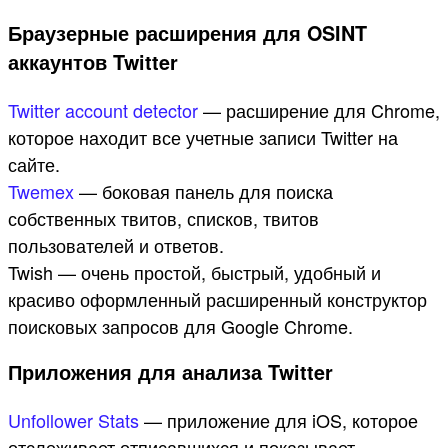
Браузерные расширения для OSINT
аккаунтов Twitter
Twitter account detector
— расширение для Chrome,
которое находит все учетные записи Twitter на
сайте.
Twemex
— боковая панель для поиска
собственных твитов, списков, твитов
пользователей и ответов.
Twish — очень простой, быстрый, удобный и
красиво оформленный расширенный конструктор
поисковых запросов для Google Chrome.
Приложения для анализа Twitter
Unfollower Stats
— приложение для iOS, которое
отслеживает отписавшихся и показывает