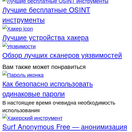
Лучшие бесплатные OSINT
инструменты
Лучшие устройства хакера
Обзор лучших сканеров уязвимостей
Вам также может понравиться
Как безопасно использовать
одинаковые пароли
В настоящее время очевидна необходимость
использования
Surf Anonymous Free — анонимизация