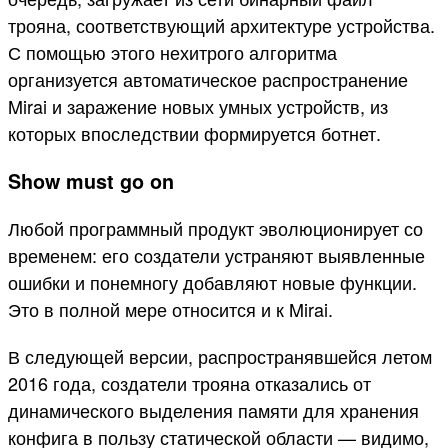
трояна, соответствующий архитектуре устройства.
С помощью этого нехитрого алгоритма
организуется автоматическое распространение
Mirai и заражение новых умных устройств, из
которых впоследствии формируется ботнет.
Show must go on
Любой программный продукт эволюционирует со
временем: его создатели устраняют выявленные
ошибки и понемногу добавляют новые функции.
Это в полной мере относится и к Mirai.
В следующей версии, распространявшейся летом
2016 года, создатели трояна отказались от
динамического выделения памяти для хранения
конфига в пользу статической области — видимо,