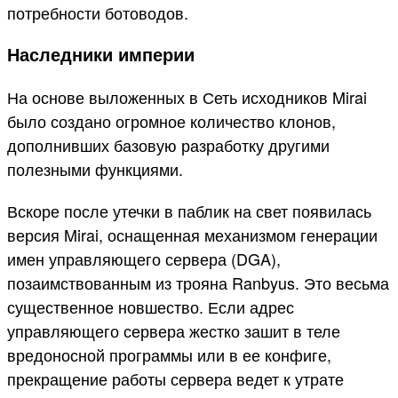
потребности ботоводов.
Наследники империи
На основе выложенных в Сеть исходников Mirai
было создано огромное количество клонов,
дополнивших базовую разработку другими
полезными функциями.
Вскоре после утечки в паблик на свет появилась
версия Mirai, оснащенная механизмом генерации
имен управляющего сервера (DGA),
позаимствованным из трояна Ranbyus. Это весьма
существенное новшество. Если адрес
управляющего сервера жестко зашит в теле
вредоносной программы или в ее конфиге,
прекращение работы сервера ведет к утрате