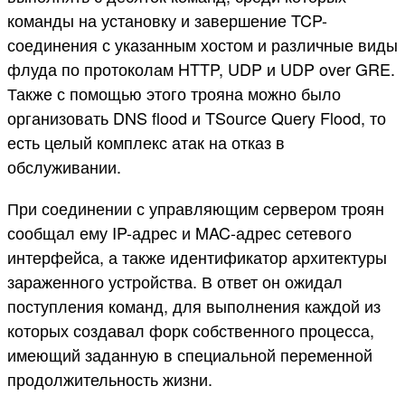
команды на установку и завершение TCP-
соединения с указанным хостом и различные виды
флуда по протоколам HTTP, UDP и UDP over GRE.
Также с помощью этого трояна можно было
организовать DNS flood и TSource Query Flood, то
есть целый комплекс атак на отказ в
обслуживании.
При соединении с управляющим сервером троян
сообщал ему IP-адрес и MAC-адрес сетевого
интерфейса, а также идентификатор архитектуры
зараженного устройства. В ответ он ожидал
поступления команд, для выполнения каждой из
которых создавал форк собственного процесса,
имеющий заданную в специальной переменной
продолжительность жизни.