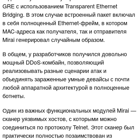
GRE с использованием Transparent Ethernet
Bridging. В этом случае встроенный пакет включал
в себя полноценный Ethernet-фрейм, в котором
MAC-адреса как получателя, так и отправителя
Mirai генерировал случайным образом.
В общем, у разработчиков получился довольно
мощный DDoS-комбайн, позволяющий
реализовывать разные сценарии атак и
объединять зараженные умные девайсы с почти
любой аппаратной архитектурой в полноценные
ботнеты.
Один из важных функциональных модулей Mirai —
сканер уязвимых хостов, с которыми можно
соединиться по протоколу Telnet. Этот сканер был
практически полностью позаимствован из