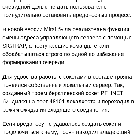
очевидной целью не дать пользователю
принудительно остановить вредоносный процесс.
В новой версии Mirai была реализована функция
смены адреса управляющего сервера с помощью
SIGTRAP, а поступающие команды стали
обрабатываться строго по одной во избежание
формирования очереди.
Для удобства работы с сокетами в составе трояна
появился собственный локальный сервер. Так,
созданный троем берклиевский сокет PF_INET
биндился на порт 48101 локалхоста и переходил в
режим ожидания входящего соединения.
Если вредоносу не удавалось создать сокет и
подключиться к нему, троян находил владеющий