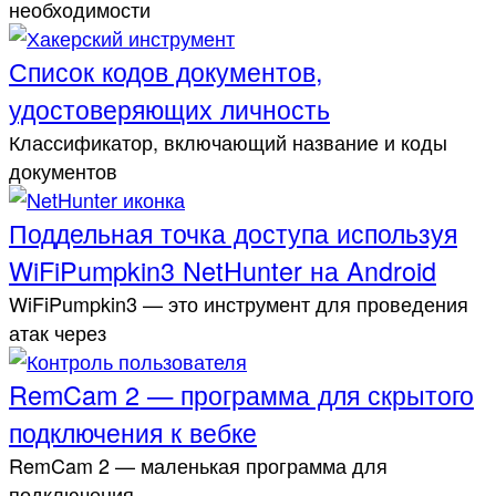
необходимости
Список кодов документов,
удостоверяющих личность
Классификатор, включающий название и коды
документов
Поддельная точка доступа используя
WiFiPumpkin3 NetHunter на Android
WiFiPumpkin3 — это инструмент для проведения
атак через
RemCam 2 — программа для скрытого
подключения к вебке
RemCam 2 — маленькая программа для
подключения