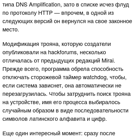
типа DNS Amplification, зато в списке исчез флуд
по протоколу HTTP — впрочем, в одной из
следующих версий он вернулся на свое законное
место.
Модификация трояна, которую создатели
опубликовали на hackforums, несколько
отличалась от предыдущих редакций Mirai.
Прежде всего, программа обрела способность
отключать сторожевой таймер watchdog, чтобы,
если система зависнет, она автоматически не
перезагрузилась. Чтобы затруднить поиск трояна
на устройстве, имя его процесса выбиралось
случайным образом в виде последовательности
символов латинского алфавита и цифр.
Еще один интересный момент: сразу после