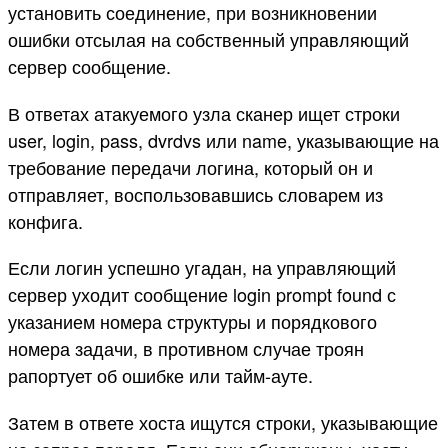
установить соединение, при возникновении
ошибки отсылая на собственный управляющий
сервер сообщение.
В ответах атакуемого узла сканер ищет строки
user, login, pass, dvrdvs или name, указывающие на
требование передачи логина, который он и
отправляет, воспользовавшись словарем из
конфига.
Если логин успешно угадан, на управляющий
сервер уходит сообщение login prompt found с
указанием номера структуры и порядкового
номера задачи, в противном случае троян
рапортует об ошибке или тайм-ауте.
Затем в ответе хоста ищутся строки, указывающие