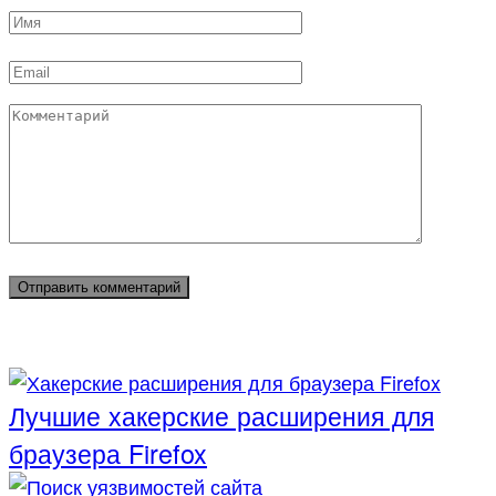
Имя
*
Email
*
Комментарий
Лучшие хакерские расширения для
браузера Firefox