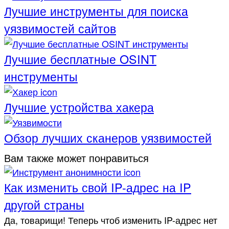
Лучшие инструменты для поиска
уязвимостей сайтов
Лучшие бесплатные OSINT
инструменты
Лучшие устройства хакера
Обзор лучших сканеров уязвимостей
Вам также может понравиться
Как изменить свой IP-адрес на IP
другой страны
Да, товарищи! Теперь чтоб изменить IP-адрес нет