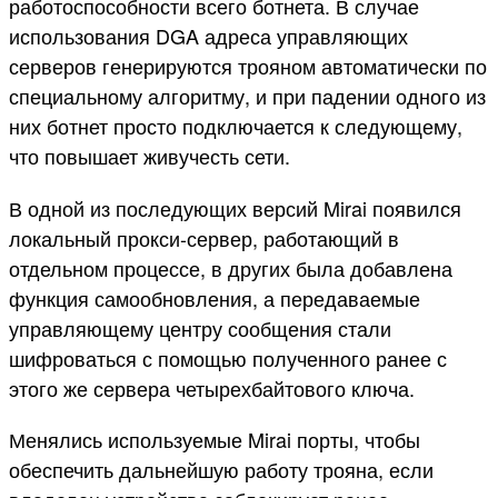
работоспособности всего ботнета. В случае
использования DGA адреса управляющих
серверов генерируются трояном автоматически по
специальному алгоритму, и при падении одного из
них ботнет просто подключается к следующему,
что повышает живучесть сети.
В одной из последующих версий Mirai появился
локальный прокси-сервер, работающий в
отдельном процессе, в других была добавлена
функция самообновления, а передаваемые
управляющему центру сообщения стали
шифроваться с помощью полученного ранее с
этого же сервера четырехбайтового ключа.
Менялись используемые Mirai порты, чтобы
обеспечить дальнейшую работу трояна, если