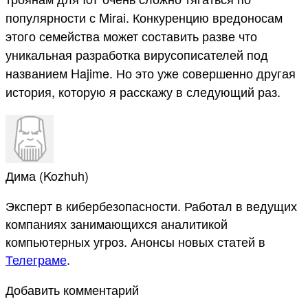
популярности с Mirai. Конкуренцию вредоносам
этого семейства может составить разве что
уникальная разработка вирусописателей под
названием Hajime. Но это уже совершенно другая
история, которую я расскажу в следующий раз.
Дима (Kozhuh)
Эксперт в кибербезопасности. Работал в ведущих
компаниях занимающихся аналитикой
компьютерных угроз. Анонсы новых статей в
Телеграме
.
Добавить комментарий