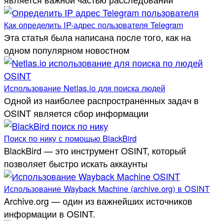
Как определить IP-адрес пользователя Telegram
Эта статья была написана после того, как на
одном популярном новостном
Использование Netlas.io для поиска людей
Одной из наиболее распространенных задач в
OSINT является сбор информации
Поиск по нику с помощью BlackBird
BlackBird — это инструмент OSINT, который
позволяет быстро искать аккаунты
Использование Wayback Machine (archive.org) в OSINT
Archive.org — один из важнейших источников
информации в OSINT.